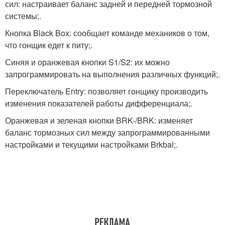
сил: настраивает баланс задней и передней тормозной
системы;.
Кнопка Black Box: сообщает команде механиков о том,
что гонщик едет к питу;.
Синяя и оранжевая кнопки S1/S2: их можно
запрограммировать на выполнения различных функций;.
Переключатель Entry: позволяет гонщику производить
изменения показателей работы дифференциала;.
Оранжевая и зеленая кнопки BRK-/BRK: изменяет
баланс тормозных сил между запрограммированными
настройками и текущими настройками Brkbal;.