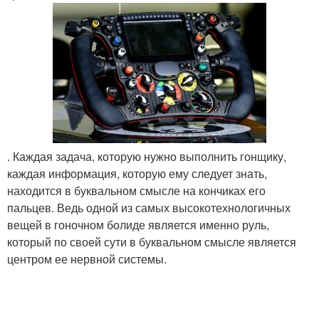
. Каждая задача, которую нужно выполнить гонщику,
каждая информация, которую ему следует знать,
находится в буквальном смысле на кончиках его
пальцев. Ведь одной из самых высокотехнологичных
вещей в гоночном болиде является именно руль,
который по своей сути в буквальном смысле является
центром ее нервной системы.