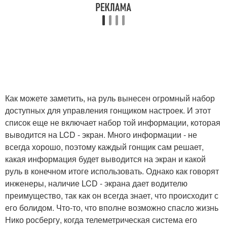
Как можете заметить, на руль вынесен огромный набор
доступных для управления гонщиком настроек. И этот
список еще не включает набор той информации, которая
выводится на LCD - экран. Много информации - не
всегда хорошо, поэтому каждый гонщик сам решает,
какая информация будет выводится на экран и какой
руль в конечном итоге использовать. Однако как говорят
инженеры, наличие LCD - экрана дает водителю
преимущество, так как он всегда знает, что происходит с
его болидом. Что-то, что вполне возможно спасло жизнь
Нико росбергу, когда телеметрическая система его