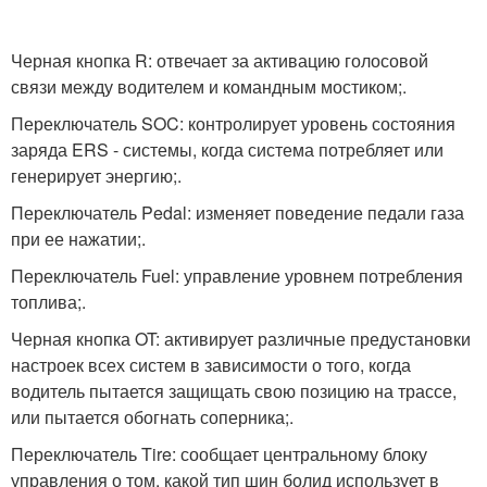
Черная кнопка R: отвечает за активацию голосовой
связи между водителем и командным мостиком;.
Переключатель SOC: контролирует уровень состояния
заряда ERS - системы, когда система потребляет или
генерирует энергию;.
Переключатель Pedal: изменяет поведение педали газа
при ее нажатии;.
Переключатель Fuel: управление уровнем потребления
топлива;.
Черная кнопка OT: активирует различные предустановки
настроек всех систем в зависимости о того, когда
водитель пытается защищать свою позицию на трассе,
или пытается обогнать соперника;.
Переключатель Tire: сообщает центральному блоку
управления о том, какой тип шин болид использует в