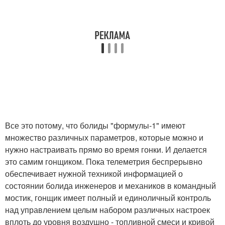
Все это потому, что болиды "формулы-1" имеют
множество различных параметров, которые можно и
нужно настраивать прямо во время гонки. И делается
это самим гонщиком. Пока телеметрия беспрерывно
обеспечивает нужной техникой информацией о
состоянии болида инженеров и механиков в командный
мостик, гонщик имеет полный и единоличный контроль
над управлением целым набором различных настроек
вплоть до уровня воздушно - топливной смеси и кривой