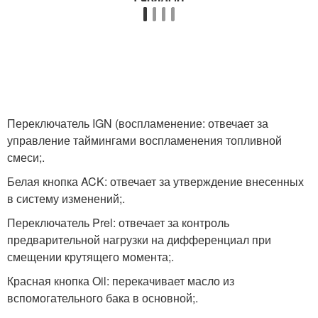
Переключатель IGN (воспламенение: отвечает за
управление таймингами воспламенения топливной
смеси;.
Белая кнопка ACK: отвечает за утверждение внесенных
в систему изменений;.
Переключатель Prel: отвечает за контроль
предварительной нагрузки на дифференциал при
смещении крутящего момента;.
Красная кнопка Oil: перекачивает масло из
вспомогательного бака в основной;.