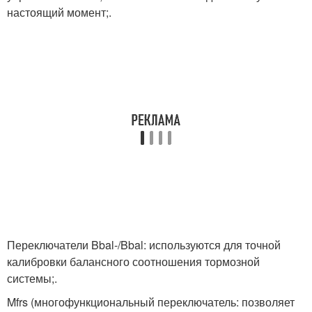
настоящий момент;.
Переключатели Bbal-/Bbal: используются для точной
калибровки балансного соотношения тормозной
системы;.
Mfrs (многофункциональный переключатель: позволяет