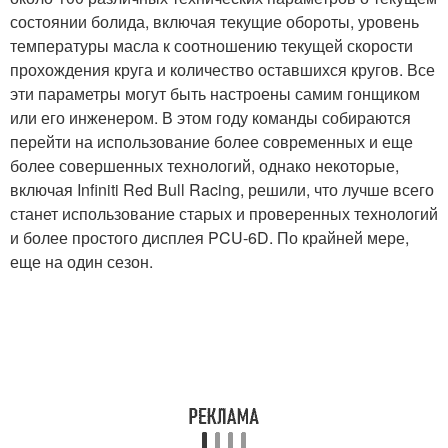
состоянии болида, включая текущие обороты, уровень
температуры масла к соотношению текущей скорости
прохождения круга и количество оставшихся кругов. Все
эти параметры могут быть настроены самим гонщиком
или его инженером. В этом году команды собираются
перейти на использование более современных и еще
более совершенных технологий, однако некоторые,
включая Infiniti Red Bull Racing, решили, что лучше всего
станет использование старых и проверенных технологий
и более простого дисплея PCU-6D. По крайней мере,
еще на один сезон.