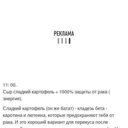
11: 00.
Сыр сладкий картофель = 1000% защиты от рака (
энергия).
Сладкий картофель (он же батат) - кладезь бета -
каротина и лютеина, которые предохраняют тебя от
рака. И это хороший вариант для перекуса после