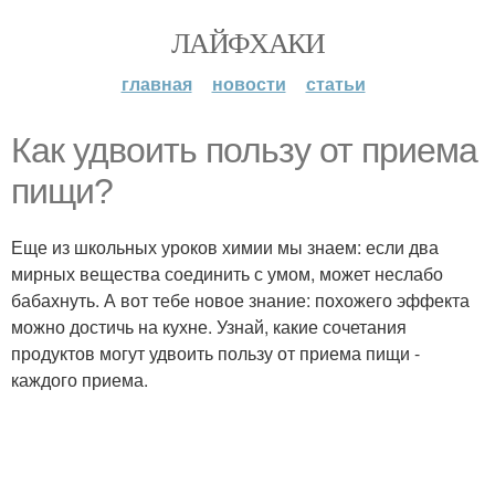
ЛАЙФХАКИ
главная
новости
статьи
Как удвоить пользу от приема
пищи?
Еще из школьных уроков химии мы знаем: если два
мирных вещества соединить с умом, может неслабо
бабахнуть. А вот тебе новое знание: похожего эффекта
можно достичь на кухне. Узнай, какие сочетания
продуктов могут удвоить пользу от приема пищи -
каждого приема.