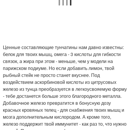
Ценные составляющие тунчатины нам давно известны:
белок для твоих мышц, омега - 3 кислоты для гибкости
связок, а жира при этом - меньше, чем у модели на
парижском подиуме. Но если добавить лимон, твой
рыбный стейк не просто станет вкуснее. Под
воздействием аскорбиновой кислоты из цитрусовых
железо из тунца преобразуется в легкоусвояемую форму
- тебе достанется больше этого благородного металла.
Добавочное железо превратится в бонусную дозу
красных кровяных телец - для снабжения твоих мышц и
мозга дополнительным кислородом. А кроме того,
железо поддержит твой иммунитет - как раз то, что нужно