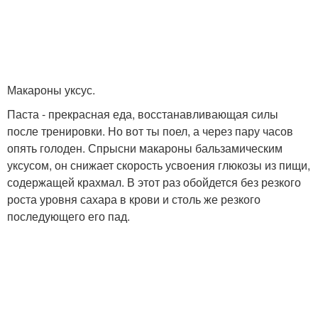
Макароны уксус.
Паста - прекрасная еда, восстанавливающая силы
после тренировки. Но вот ты поел, а через пару часов
опять голоден. Спрысни макароны бальзамическим
уксусом, он снижает скорость усвоения глюкозы из пищи,
содержащей крахмал. В этот раз обойдется без резкого
роста уровня сахара в крови и столь же резкого
последующего его пад.