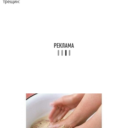
трещин: