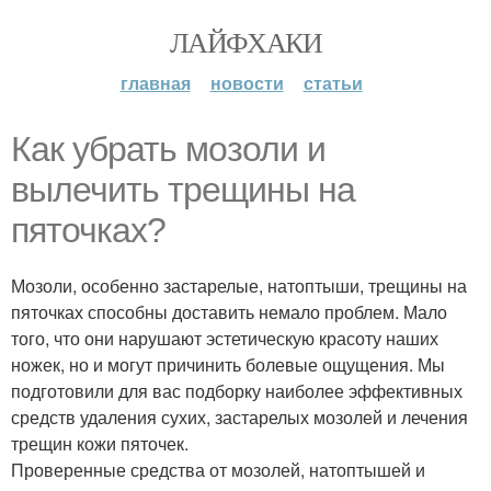
ЛАЙФХАКИ
главная
новости
статьи
Как убрать мозоли и
вылечить трещины на
пяточках?
Мозоли, особенно застарелые, натоптыши, трещины на
пяточках способны доставить немало проблем. Мало
того, что они нарушают эстетическую красоту наших
ножек, но и могут причинить болевые ощущения. Мы
подготовили для вас подборку наиболее эффективных
средств удаления сухих, застарелых мозолей и лечения
трещин кожи пяточек.
Проверенные средства от мозолей, натоптышей и