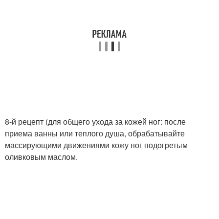
8-й рецепт (для общего ухода за кожей ног: после
приема ванны или теплого душа, обрабатывайте
массирующими движениями кожу ног подогретым
оливковым маслом.