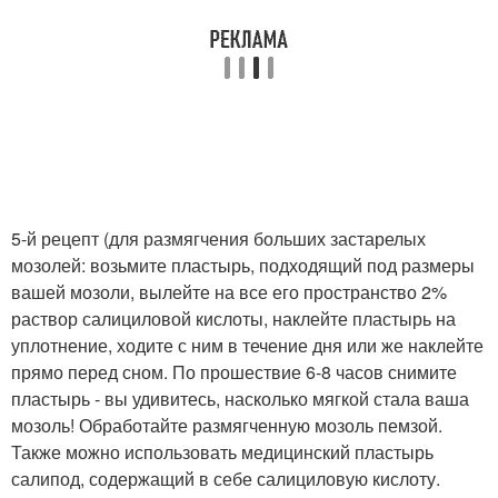
5-й рецепт (для размягчения больших застарелых
мозолей: возьмите пластырь, подходящий под размеры
вашей мозоли, вылейте на все его пространство 2%
раствор салициловой кислоты, наклейте пластырь на
уплотнение, ходите с ним в течение дня или же наклейте
прямо перед сном. По прошествие 6-8 часов снимите
пластырь - вы удивитесь, насколько мягкой стала ваша
мозоль! Обработайте размягченную мозоль пемзой.
Также можно использовать медицинский пластырь
салипод, содержащий в себе салициловую кислоту.