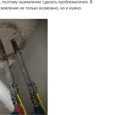
, поэтому заземление сделать проблематично. В
аземление не только возможно, но и нужно.