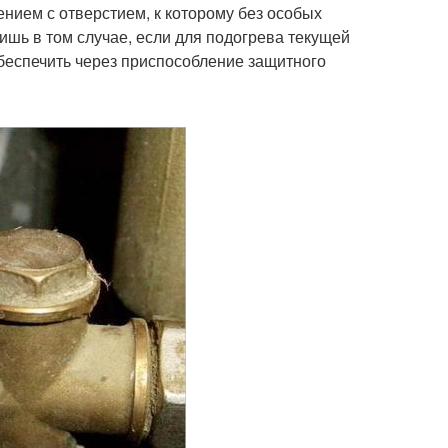
нием с отверстием, к которому без особых
ишь в том случае, если для подогрева текущей
беспечить через приспособление защитного