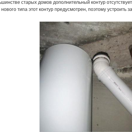
ьшинстве старых домов дополнительный контур отсутствует
 нового типа этот контур предусмотрен, поэтому устроить з