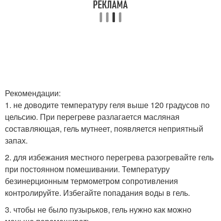
Рекомендации:
1. не доводите температуру геля выше 120 градусов по
цельсию. При перегреве разлагается масляная
составляющая, гель мутнеет, появляется неприятный
запах.
2. для избежания местного перегрева разогревайте гель
при постоянном помешивании. Температуру
безинерционным термометром сопротивления
контролируйте. Избегайте попадания воды в гель.
3. чтобы не было пузырьков, гель нужно как можно