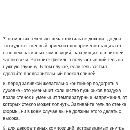
7. во многих гелевых свечах фитиль не доходит до дна,
это художественный прием и одновременно защита от
огня декоративных композиций, находящихся в нижней
части свечи. Воткните фитиль в полузастывший гель на
нужную глубину. В том случае, если гель застыл -
сделайте предварительный прокол спицей.
8. перед заливкой желательно контейнер подогреть в
духовке - это уменьшит количество пузырьков воздуха
возле стенок и уменьшит температурные напряжения, от
которых стекло может лопнуть. Заливайте гель по стенке
формы, ни в коем случае вы не должны этого делать с
высока.
9. для декоративных композиций, встраиваемых внутрь