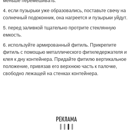
меньше перемешивать.
4. если пузырьки уже образовались, поставьте свечу на
солнечный подоконник, она нагреется и пузырьки уйдут.
5. перед заливкой тщательно протрите стеклянную
емкость.
6. используйте армированный фитиль. Прикрепите
фитиль с помощью металлического фитиледержателя и
клея к дну контейнера. Придайте фитилю вертикальное
положение, привязав его верхнюю часть к палочке,
свободно лежащей на стенках контейнера.