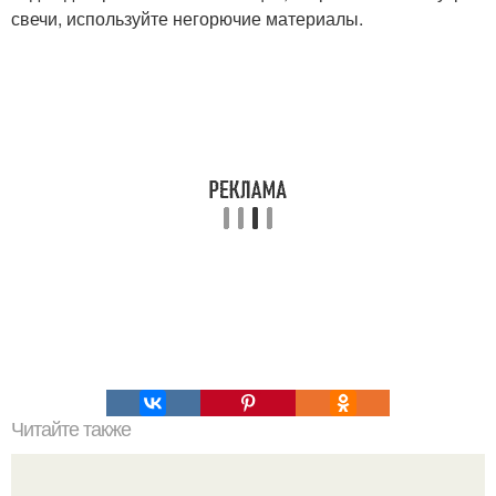
свечи, используйте негорючие материалы.
Читайте также