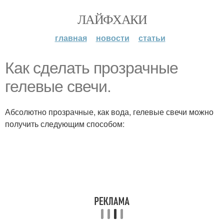
ЛАЙФХАКИ
главная
новости
статьи
Как сделать прозрачные
гелевые свечи.
Абсолютно прозрачные, как вода, гелевые свечи можно
получить следующим способом: