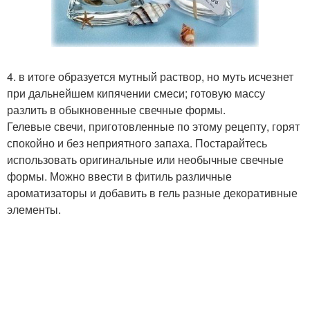
4. в итоге образуется мутный раствор, но муть исчезнет
при дальнейшем кипячении смеси; готовую массу
разлить в обыкновенные свечные формы.
Гелевые свечи, приготовленные по этому рецепту, горят
спокойно и без неприятного запаха. Постарайтесь
использовать оригинальные или необычные свечные
формы. Можно ввести в фитиль различные
ароматизаторы и добавить в гель разные декоративные
элементы.