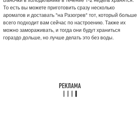
То есть вы можете приготовить сразу несколько
ароматов и доставать "на Разогрев" тот, который больше
всего подходит вам сейчас по настроению. Также их
можно замораживать, и тогда они будут храниться
гораздо дольше, но лучше делать это без воды.