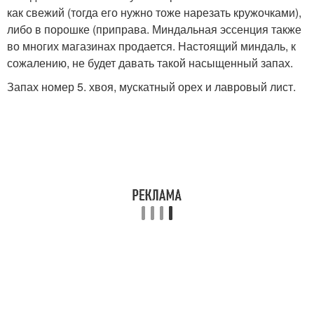
как свежий (тогда его нужно тоже нарезать кружочками),
либо в порошке (приправа. Миндальная эссенция также
во многих магазинах продается. Настоящий миндаль, к
сожалению, не будет давать такой насыщенный запах.
Запах номер 5. хвоя, мускатный орех и лавровый лист.