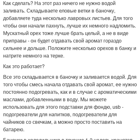
Как сделать? На этот раз ничего не нужно водой
заливать. Складываете еловые ветки в баночку,
добавляете туда несколько лавровых листьев. Для того
чтобы они начали пахнуть, лучше их немного надломить.
Мускатный орех тоже лучше брать целый, а не в виде
приправы - он будет отдавать свой аромат гораздо
сильнее и дольше. Положите несколько орехов в банку и
натрите немного на терке.
Как это работает?
Все это складывается в баночку и заливается водой. Для
того чтобы смесь начала отдавать свой аромат, ее нужно
постоянно подогревать, как и в случае с ароматическими
маслами, добавленными в воду. Мы можете
использовать для этого подставки для фондю, usb -
подогреватели для напитков, подогреватели для
чайников со свечкам, а можно просто поставить на
батарею.
Баночки в холодильнике в течение 1-2 недель хранятся.