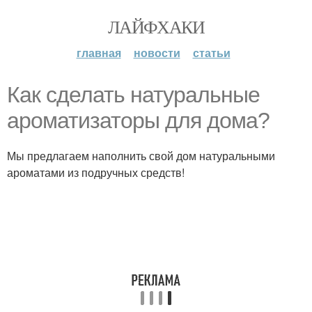
ЛАЙФХАКИ
главная
новости
статьи
Как сделать натуральные
ароматизаторы для дома?
Мы предлагаем наполнить свой дом натуральными
ароматами из подручных средств!