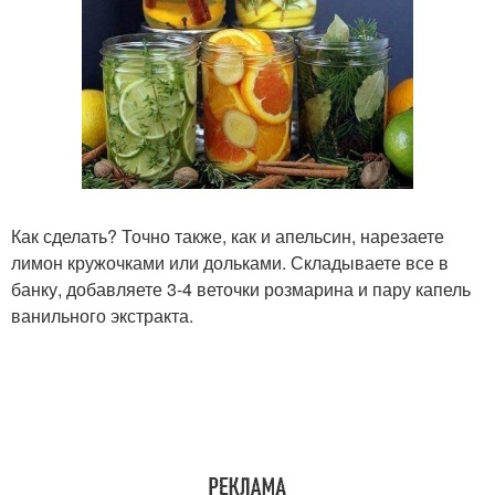
Как сделать? Точно также, как и апельсин, нарезаете
лимон кружочками или дольками. Складываете все в
банку, добавляете 3-4 веточки розмарина и пару капель
ванильного экстракта.