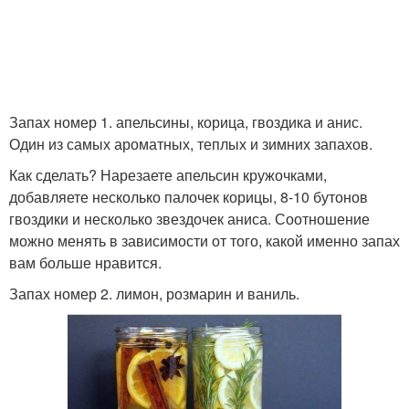
Запах номер 1. апельсины, корица, гвоздика и анис.
Один из самых ароматных, теплых и зимних запахов.
Как сделать? Нарезаете апельсин кружочками,
добавляете несколько палочек корицы, 8-10 бутонов
гвоздики и несколько звездочек аниса. Соотношение
можно менять в зависимости от того, какой именно запах
вам больше нравится.
Запах номер 2. лимон, розмарин и ваниль.