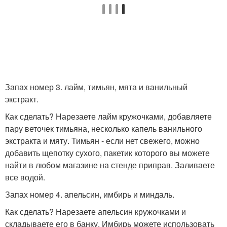
Запах номер 3. лайм, тимьян, мята и ванильный
экстракт.
Как сделать? Нарезаете лайм кружочками, добавляете
пару веточек тимьяна, несколько капель ванильного
экстракта и мяту. Тимьян - если нет свежего, можно
добавить щепотку сухого, пакетик которого вы можете
найти в любом магазине на стенде приправ. Заливаете
все водой.
Запах номер 4. апельсин, имбирь и миндаль.
Как сделать? Нарезаете апельсин кружочками и
складываете его в банку. Имбирь можете использовать