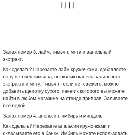
Запах номер 3. лайм, тимьян, мята и ванильный
экстракт.
Как сделать? Нарезаете лайм кружочками, добавляете
пару веточек тимьяна, несколько капель ванильного
экстракта и мяту. Тимьян - если нет свежего, можно
добавить щепотку сухого, пакетик которого вы можете
найти в любом магазине на стенде приправ. Заливаете
все водой.
Запах номер 4. апельсин, имбирь и миндаль.
Как сделать? Нарезаете апельсин кружочками и
складываете его в банку. Имбирь можете использовать