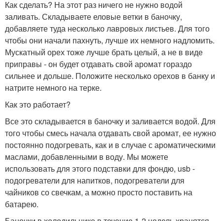
Как сделать? На этот раз ничего не нужно водой
заливать. Складываете еловые ветки в баночку,
добавляете туда несколько лавровых листьев. Для того
чтобы они начали пахнуть, лучше их немного надломить.
Мускатный орех тоже лучше брать целый, а не в виде
приправы - он будет отдавать свой аромат гораздо
сильнее и дольше. Положите несколько орехов в банку и
натрите немного на терке.
Как это работает?
Все это складывается в баночку и заливается водой. Для
того чтобы смесь начала отдавать свой аромат, ее нужно
постоянно подогревать, как и в случае с ароматическими
маслами, добавленными в воду. Мы можете
использовать для этого подставки для фондю, usb -
подогреватели для напитков, подогреватели для
чайников со свечкам, а можно просто поставить на
батарею.
Баночки в холодильнике в течение 1-2 недель хранятся.