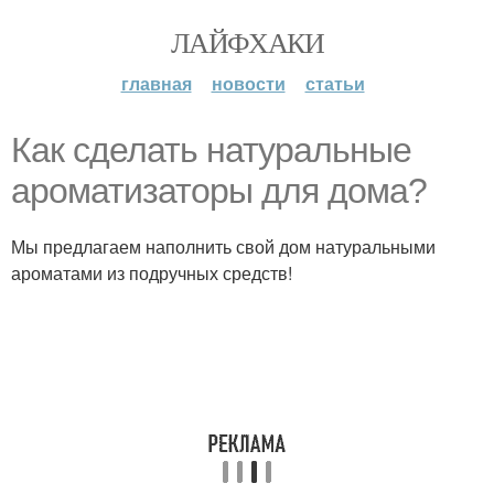
ЛАЙФХАКИ
главная
новости
статьи
Как сделать натуральные
ароматизаторы для дома?
Мы предлагаем наполнить свой дом натуральными
ароматами из подручных средств!