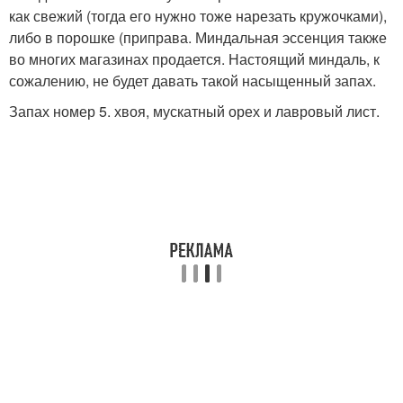
как свежий (тогда его нужно тоже нарезать кружочками),
либо в порошке (приправа. Миндальная эссенция также
во многих магазинах продается. Настоящий миндаль, к
сожалению, не будет давать такой насыщенный запах.
Запах номер 5. хвоя, мускатный орех и лавровый лист.