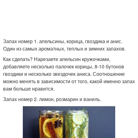
Запах номер 1. апельсины, корица, гвоздика и анис.
Один из самых ароматных, теплых и зимних запахов.
Как сделать? Нарезаете апельсин кружочками,
добавляете несколько палочек корицы, 8-10 бутонов
гвоздики и несколько звездочек аниса. Соотношение
можно менять в зависимости от того, какой именно запах
вам больше нравится.
Запах номер 2. лимон, розмарин и ваниль.