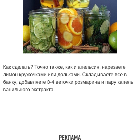
Как сделать? Точно также, как и апельсин, нарезаете
лимон кружочками или дольками. Складываете все в
банку, добавляете 3-4 веточки розмарина и пару капель
ванильного экстракта.