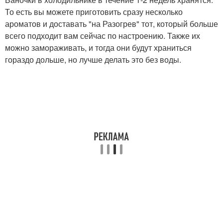
То есть вы можете приготовить сразу несколько
ароматов и доставать "на Разогрев" тот, который больше
всего подходит вам сейчас по настроению. Также их
можно замораживать, и тогда они будут храниться
гораздо дольше, но лучше делать это без воды.