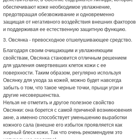
обеспечивают коже необходимое увлажнение,
предотвращая обезвоживание и одновременно
защищая от негативного воздействия внешних факторов
и поддерживая ее естественную защитную функцию.
3. Овсянка - превосходное отшелушивающее средство.
Благодаря своим очищающим и увлажняющим
свойствам, Овсянка становится отличным решением
для удаления омертвевших клеток кожи с ее
поверхности. Таким образом, регулярно используя
Овсянку для ухода за кожей, можно будет навсегда
забыть о том, что такое черные точки, прыщи угри и
другие несовершенства.
Нельзя не отметить и другое полезное свойство
Овсянки: она борется с самой причиной возникновения
акне, а именно способствует уменьшению выработки
кожного сала (внешне его избыток проявляется как
жирный блеск кожи. Так что очень рекомендуем это