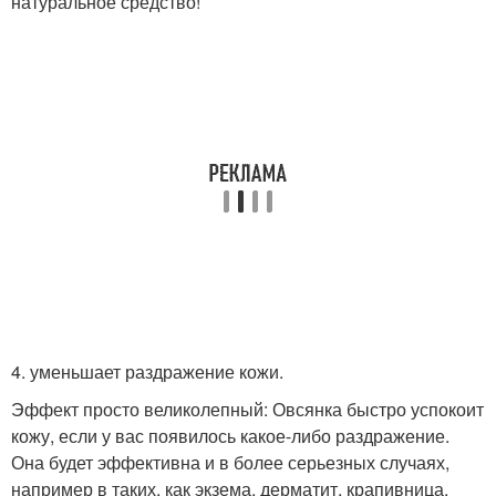
натуральное средство!
4. уменьшает раздражение кожи.
Эффект просто великолепный: Овсянка быстро успокоит
кожу, если у вас появилось какое-либо раздражение.
Она будет эффективна и в более серьезных случаях,
например в таких, как экзема, дерматит, крапивница,