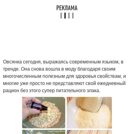
Овсянка сегодня, выражаясь современным языком, в
тренде. Она снова вошла в моду благодаря своим
многочисленным полезным для здоровья свойствам, и
многие уже просто не представляют свой ежедневный
рацион без этого супер питательного злака.