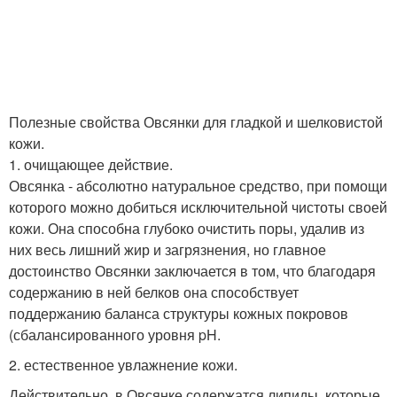
Полезные свойства Овсянки для гладкой и шелковистой
кожи.
1. очищающее действие.
Овсянка - абсолютно натуральное средство, при помощи
которого можно добиться исключительной чистоты своей
кожи. Она способна глубоко очистить поры, удалив из
них весь лишний жир и загрязнения, но главное
достоинство Овсянки заключается в том, что благодаря
содержанию в ней белков она способствует
поддержанию баланса структуры кожных покровов
(сбалансированного уровня pH.
2. естественное увлажнение кожи.
Действительно, в Овсянке содержатся липиды, которые