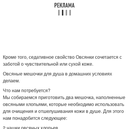
Кроме того, седативное свойство Овсянки сочетается с
заботой о чувствительной или сухой коже.
Овсяные мешочки для душа в домашних условиях
делаем.
Что нам потребуется?
Мы собираемся приготовить два мешочка, наполненные
овсяными хлопьями, которые необходимо использовать
для очищения и отшелушивания кожи в душе. Для этого
нам понадобится следующее:
2 чашки овсяных хлопьев.