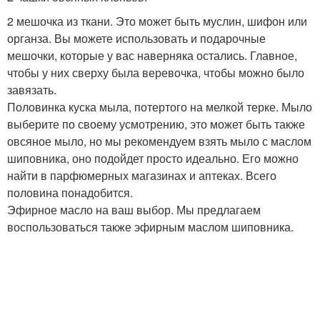
2 мешочка из ткани. Это может быть муслин, шифон или
органза. Вы можете использовать и подарочные
мешочки, которые у вас наверняка остались. Главное,
чтобы у них сверху была веревочка, чтобы можно было
завязать.
Половинка куска мыла, потертого на мелкой терке. Мыло
выберите по своему усмотрению, это может быть также
овсяное мыло, но мы рекомендуем взять мыло с маслом
шиповника, оно подойдет просто идеально. Его можно
найти в парфюмерных магазинах и аптеках. Всего
половина понадобится.
Эфирное масло на ваш выбор. Мы предлагаем
воспользоваться также эфирным маслом шиповника.