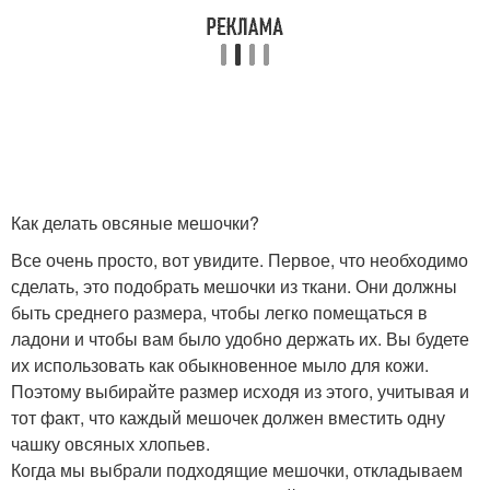
Как делать овсяные мешочки?
Все очень просто, вот увидите. Первое, что необходимо
сделать, это подобрать мешочки из ткани. Они должны
быть среднего размера, чтобы легко помещаться в
ладони и чтобы вам было удобно держать их. Вы будете
их использовать как обыкновенное мыло для кожи.
Поэтому выбирайте размер исходя из этого, учитывая и
тот факт, что каждый мешочек должен вместить одну
чашку овсяных хлопьев.
Когда мы выбрали подходящие мешочки, откладываем