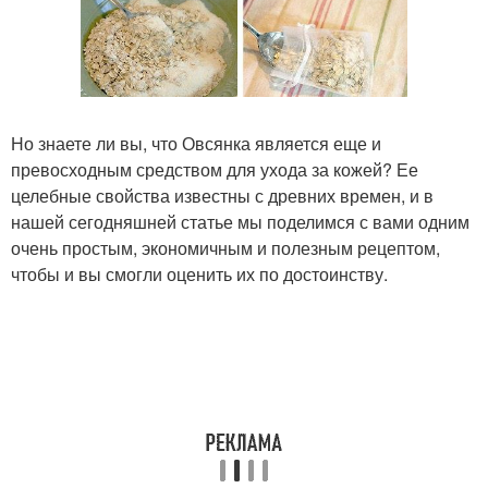
Но знаете ли вы, что Овсянка является еще и
превосходным средством для ухода за кожей? Ее
целебные свойства известны с древних времен, и в
нашей сегодняшней статье мы поделимся с вами одним
очень простым, экономичным и полезным рецептом,
чтобы и вы смогли оценить их по достоинству.