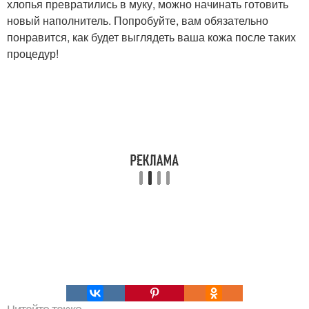
хлопья превратились в муку, можно начинать готовить
новый наполнитель. Попробуйте, вам обязательно
понравится, как будет выглядеть ваша кожа после таких
процедур!