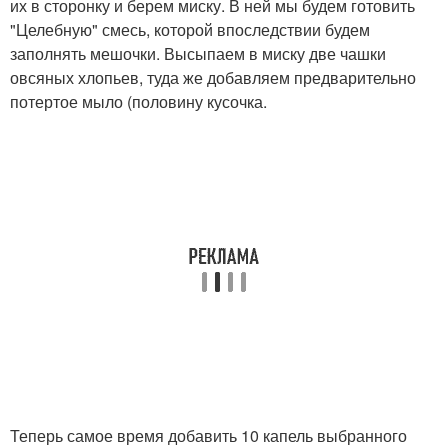
их в сторонку и берем миску. В ней мы будем готовить
"Целебную" смесь, которой впоследствии будем
заполнять мешочки. Высыпаем в миску две чашки
овсяных хлопьев, туда же добавляем предварительно
потертое мыло (половину кусочка.
Теперь самое время добавить 10 капель выбранного