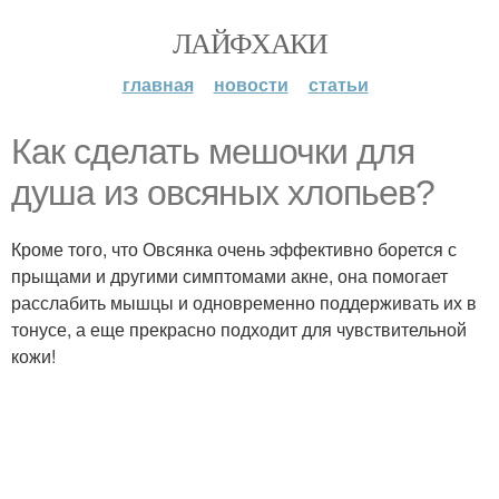
ЛАЙФХАКИ
главная
новости
статьи
Как сделать мешочки для
душа из овсяных хлопьев?
Кроме того, что Овсянка очень эффективно борется с
прыщами и другими симптомами акне, она помогает
расслабить мышцы и одновременно поддерживать их в
тонусе, а еще прекрасно подходит для чувствительной
кожи!