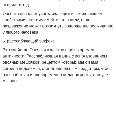
псориаз и т. д.
Овсянка обладает успокаивающим и заживляющим
свойствами, поэтому имейте это в виду, ведь
раздражение может возникнуть совершенно неожиданно
у любого человека.
5. расслабляющий эффект.
Это свойство Овсянки известно еще со времен
античности. Расслабляющая ванна с использованием
овсяных мешочков, рецептом которых мы с вами
сегодня поделимся, станет идеальным средством, чтобы
расслабиться и одновременно поддерживать в тонусе
мышцы.