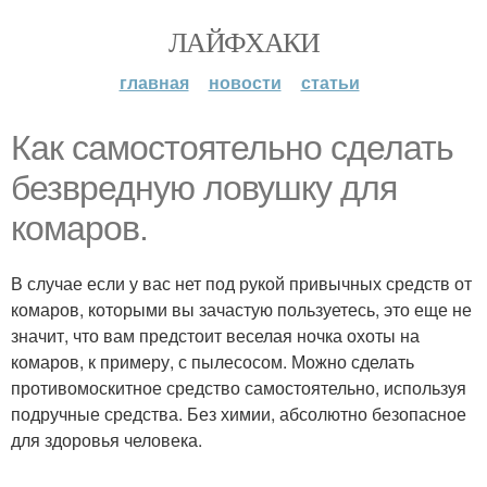
ЛАЙФХАКИ
главная
новости
статьи
Как самостоятельно сделать
безвредную ловушку для
комаров.
В случае если у вас нет под рукой привычных средств от
комаров, которыми вы зачастую пользуетесь, это еще не
значит, что вам предстоит веселая ночка охоты на
комаров, к примеру, с пылесосом. Можно сделать
противомоскитное средство самостоятельно, используя
подручные средства. Без химии, абсолютно безопасное
для здоровья человека.