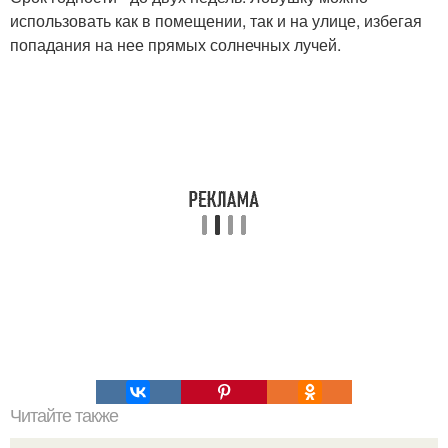
использовать как в помещении, так и на улице, избегая
попадания на нее прямых солнечных лучей.
Читайте также