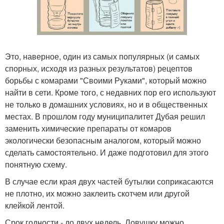
Это, наверное, один из самых популярных (и самых
спорных, исходя из разных результатов) рецептов
борьбы с комарами "Своими Руками", который можно
найти в сети. Кроме того, с недавних пор его используют
не только в домашних условиях, но и в общественных
местах. В прошлом году муниципалитет Дубая решил
заменить химические препараты от комаров
экологически безопасным аналогом, который можно
сделать самостоятельно. И даже подготовил для этого
понятную схему.
В случае если края двух частей бутылки соприкасаются
не плотно, их можно заклеить скотчем или другой
клейкой лентой.
Срок годности - до двух недель. Ловушку можно