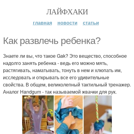
ЛАЙФХАКИ
главная
новости
статьи
Как развлечь ребенка?
Знаете ли вы, что такое Gak? Это вещество, способное
надолго занять ребенка - ведь его можно мять,
растягивать, наматывать, тонуть в нем и хлюпать им,
исследовать и открывать все его удивительные
свойства. В общем, великолепный тактильный тренажер.
Аналог Handgum - так называемой жвачки для рук.