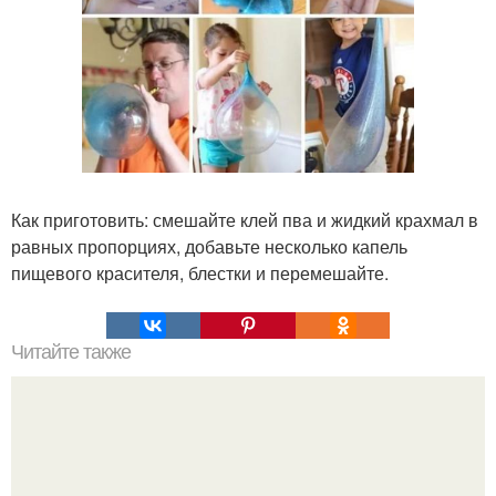
Как приготовить: смешайте клей пва и жидкий крахмал в
равных пропорциях, добавьте несколько капель
пищевого красителя, блестки и перемешайте.
Читайте также