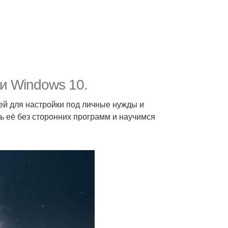
и Windows 10.
й для настройки под личные нужды и
ь её без сторонних программ и научимся