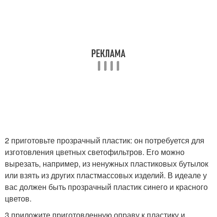
2 приготовьте прозрачный пластик: он потребуется для
изготовления цветных светофильтров. Его можно
вырезать, например, из ненужных пластиковых бутылок
или взять из других пластмассовых изделий. В идеале у
вас должен быть прозрачный пластик синего и красного
цветов.
3 приложите приготовленную оправу к пластику и