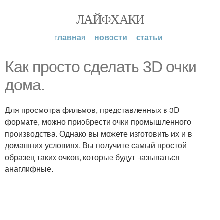
ЛАЙФХАКИ
главная
новости
статьи
Как просто сделать 3D очки
дома.
Для просмотра фильмов, представленных в 3D
формате, можно приобрести очки промышленного
производства. Однако вы можете изготовить их и в
домашних условиях. Вы получите самый простой
образец таких очков, которые будут называться
анаглифные.