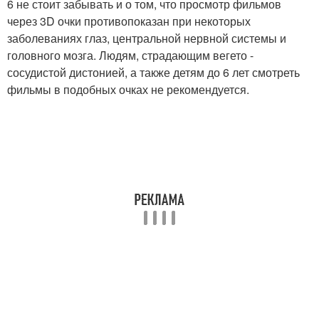
6 не стоит забывать и о том, что просмотр фильмов
через 3D очки противопоказан при некоторых
заболеваниях глаз, центральной нервной системы и
головного мозга. Людям, страдающим вегето -
сосудистой дистонией, а также детям до 6 лет смотреть
фильмы в подобных очках не рекомендуется.