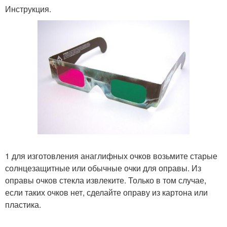
Инструкция.
1 для изготовления анаглифных очков возьмите старые
солнцезащитные или обычные очки для оправы. Из
оправы очков стекла извлеките. Только в том случае,
если таких очков нет, сделайте оправу из картона или
пластика.