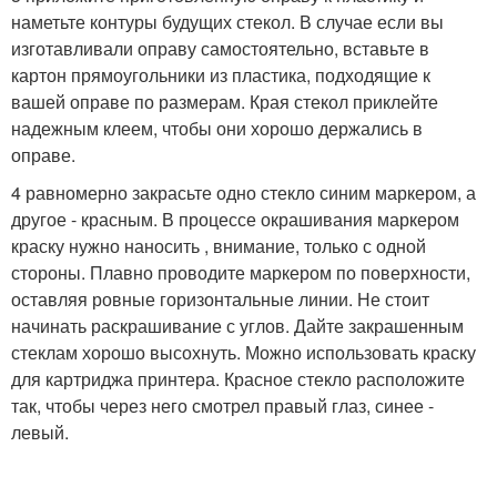
наметьте контуры будущих стекол. В случае если вы
изготавливали оправу самостоятельно, вставьте в
картон прямоугольники из пластика, подходящие к
вашей оправе по размерам. Края стекол приклейте
надежным клеем, чтобы они хорошо держались в
оправе.
4 равномерно закрасьте одно стекло синим маркером, а
другое - красным. В процессе окрашивания маркером
краску нужно наносить , внимание, только с одной
стороны. Плавно проводите маркером по поверхности,
оставляя ровные горизонтальные линии. Не стоит
начинать раскрашивание с углов. Дайте закрашенным
стеклам хорошо высохнуть. Можно использовать краску
для картриджа принтера. Красное стекло расположите
так, чтобы через него смотрел правый глаз, синее -
левый.