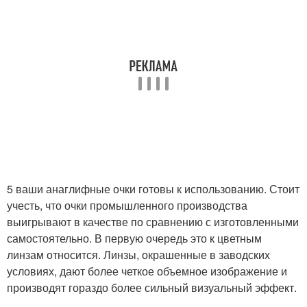
5 ваши анаглифные очки готовы к использованию. Стоит
учесть, что очки промышленного производства
выигрывают в качестве по сравнению с изготовленными
самостоятельно. В первую очередь это к цветным
линзам относится. Линзы, окрашенные в заводских
условиях, дают более четкое объемное изображение и
производят гораздо более сильный визуальный эффект.