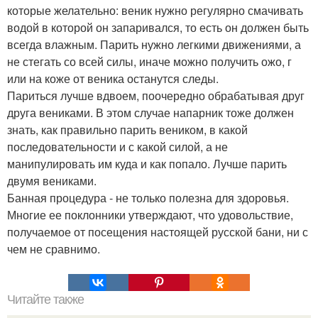
которые желательно: веник нужно регулярно смачивать
водой в которой он запаривался, то есть он должен быть
всегда влажным. Парить нужно легкими движениями, а
не стегать со всей силы, иначе можно получить ожо, г
или на коже от веника останутся следы.
Париться лучше вдвоем, поочередно обрабатывая друг
друга вениками. В этом случае напарник тоже должен
знать, как правильно парить веником, в какой
последовательности и с какой силой, а не
манипулировать им куда и как попало. Лучше парить
двумя вениками.
Банная процедура - не только полезна для здоровья.
Многие ее поклонники утверждают, что удовольствие,
получаемое от посещения настоящей русской бани, ни с
чем не сравнимо.
Читайте также