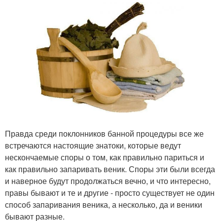
Правда среди поклонников банной процедуры все же
встречаются настоящие знатоки, которые ведут
нескончаемые споры о том, как правильно париться и
как правильно запаривать веник. Споры эти были всегда
и наверное будут продолжаться вечно, и что интересно,
правы бывают и те и другие - просто существует не один
способ запаривания веника, а несколько, да и веники
бывают разные.