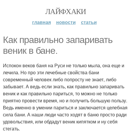
ЛАЙФХАКИ
главная
новости
статьи
Как правильно запаривать
веник в бане.
Испокон веков баня на Руси не только мыла, она еще и
лечила. Но про эти лечебные свойства бани
современный человек либо попросту не знает, либо
забывает. А ведь если знать, как правильно запаривать
веник и как правильно париться, то можно не только
приятно провести время, но и получить большую пользу.
Ведь именно в умении париться и заключается целебная
сила бани. А наши люди часто ходят в баню просто ради
удовольствия, или обдадут веник кипятком и ну себя
стегать.