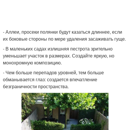
- Аллеи, просеки полянки будут казаться длиннее, если
их боковые стороны по мере удаления засаживать гуще.
- В маленьких садах излишняя пестрота зрительно
уменьшает участок в размерах. Создайте яркую, но
монохромную композицию.
- Чем больше перепадов уровней, тем больше
обманывается глаз: создается впечатление
безграничности пространства.