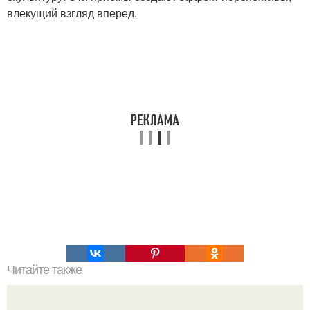
влекущий взгляд вперед.
Читайте также