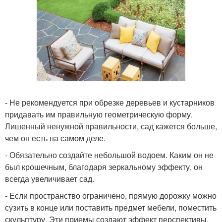
- Не рекомендуется при обрезке деревьев и кустарников
придавать им правильную геометрическую форму.
Лишенный ненужной правильности, сад кажется больше,
чем он есть на самом деле.
- Обязательно создайте небольшой водоем. Каким он не
был крошечным, благодаря зеркальному эффекту, он
всегда увеличивает сад.
- Если пространство ограничено, прямую дорожку можно
сузить в конце или поставить предмет мебели, поместить
скульптуру. Эти приемы создают эффект перспективы,