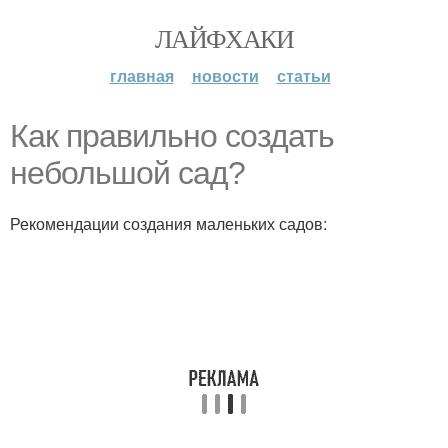
ЛАЙФХАКИ
главная
новости
статьи
Как правильно создать
небольшой сад?
Рекомендации создания маленьких садов: