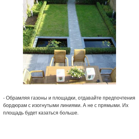
- Обрамляя газоны и площадки, отдавайте предпочтения
бордюрам с изогнутыми линиями. А не с прямыми. Их
площадь будет казаться больше.