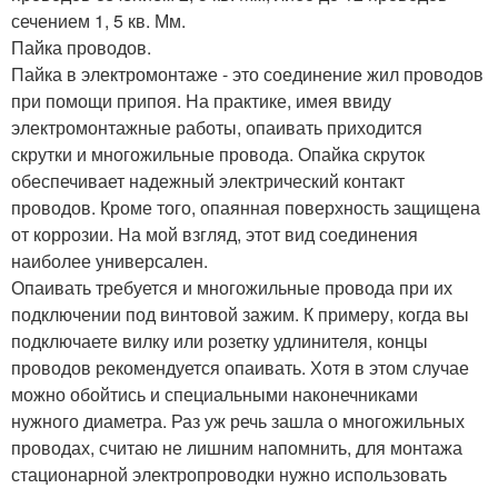
сечением 1, 5 кв. Мм.
Пайка проводов.
Пайка в электромонтаже - это соединение жил проводов
при помощи припоя. На практике, имея ввиду
электромонтажные работы, опаивать приходится
скрутки и многожильные провода. Опайка скруток
обеспечивает надежный электрический контакт
проводов. Кроме того, опаянная поверхность защищена
от коррозии. На мой взгляд, этот вид соединения
наиболее универсален.
Опаивать требуется и многожильные провода при их
подключении под винтовой зажим. К примеру, когда вы
подключаете вилку или розетку удлинителя, концы
проводов рекомендуется опаивать. Хотя в этом случае
можно обойтись и специальными наконечниками
нужного диаметра. Раз уж речь зашла о многожильных
проводах, считаю не лишним напомнить, для монтажа
стационарной электропроводки нужно использовать