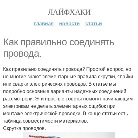
ЛАЙФХАКИ
главная
новости
статьи
Как правильно соединять
провода.
Как правильно соединять провода? Простой вопрос, но
не многие знают элементарные правила скрутки, спайки
или сварки электрических проводов. В статье мы
подробно основные варианты надежных соединений
рассмотрели. Эти простые советы помогут начинающим
электрикам не делать элементарных ощибок при
монтаже электрической проводки. В конце статьи есть
таблица совместимости материалов.
Скрутка проводов.