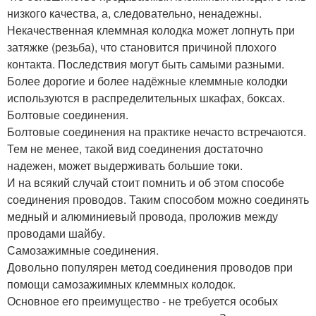
низкого качества, а, следовательно, ненадежны.
Некачественная клеммная колодка может лопнуть при
затяжке (резьба), что становится причиной плохого
контакта. Последствия могут быть самыми разными.
Более дорогие и более надёжные клеммные колодки
используются в распределительных шкафах, боксах.
Болтовые соединения.
Болтовые соединения на практике нечасто встречаются.
Тем не менее, такой вид соединения достаточно
надежен, может выдерживать большие токи.
И на всякий случай стоит помнить и об этом способе
соединения проводов. Таким способом можно соединять
медный и алюминиевый провода, проложив между
проводами шайбу.
Самозажимные соединения.
Довольно популярен метод соединения проводов при
помощи самозажимных клеммных колодок.
Основное его преимущество - не требуется особых