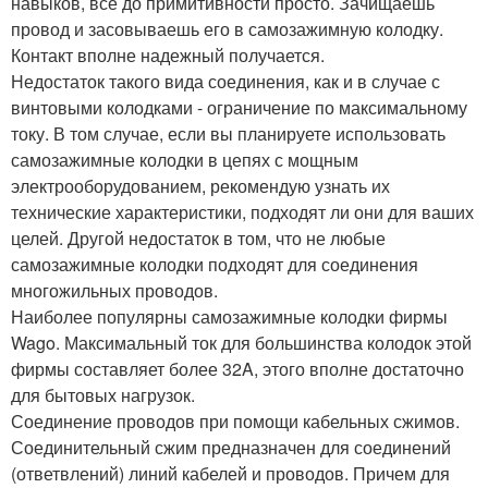
навыков, все до примитивности просто. Зачищаешь
провод и засовываешь его в самозажимную колодку.
Контакт вполне надежный получается.
Недостаток такого вида соединения, как и в случае с
винтовыми колодками - ограничение по максимальному
току. В том случае, если вы планируете использовать
самозажимные колодки в цепях с мощным
электрооборудованием, рекомендую узнать их
технические характеристики, подходят ли они для ваших
целей. Другой недостаток в том, что не любые
самозажимные колодки подходят для соединения
многожильных проводов.
Наиболее популярны самозажимные колодки фирмы
Wago. Максимальный ток для большинства колодок этой
фирмы составляет более 32A, этого вполне достаточно
для бытовых нагрузок.
Соединение проводов при помощи кабельных сжимов.
Соединительный сжим предназначен для соединений
(ответвлений) линий кабелей и проводов. Причем для