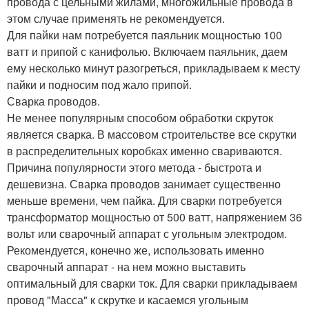
провода с цельными жилами, многожильные провода в
этом случае применять не рекомендуется.
Для пайки нам потребуется паяльник мощностью 100
ватт и припой с канифолью. Включаем паяльник, даем
ему несколько минут разогреться, прикладываем к месту
пайки и подносим под жало припой.
Сварка проводов.
Не менее популярным способом обработки скруток
является сварка. В массовом строительстве все скрутки
в распределительных коробках именно свариваются.
Причина популярности этого метода - быстрота и
дешевизна. Сварка проводов занимает существенно
меньше времени, чем пайка. Для сварки потребуется
трансформатор мощностью от 500 ватт, напряжением 36
вольт или сварочный аппарат с угольным электродом.
Рекомендуется, конечно же, использовать именно
сварочный аппарат - на нем можно выставить
оптимальный для сварки ток. Для сварки прикладываем
провод "Масса" к скрутке и касаемся угольным