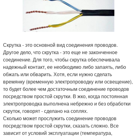
Скрутка - это основной вид соединения проводов.
Другое дело, что скрутка - это еще не законченное
соединение. Для того, чтобы скрутка обеспечивала
надежный контакт, ее необходимо либо запаять, либо
обжать или обварить. Хотя, если нужно сделать
времянку (временную электропроводку или освещение),
то будет более чем достаточным соединение проводов
посредством простой скрутки. В жко, когда постоянная
электропроводка выполнена небрежно и без обработки
скруток, говорят - сделано на соплях.
Сколько может прослужить соединение проводов
посредством простой скрутки, сказать сложно. Все
зависит от условий эксплуатации (температура,