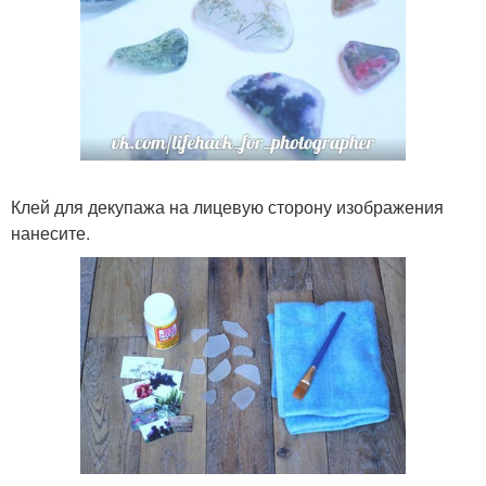
Клей для декупажа на лицевую сторону изображения
нанесите.