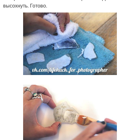
высохнуть. Готово.