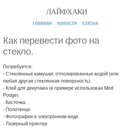
ЛАЙФХАКИ
главная
новости
статьи
Как перевести фото на
стекло.
Потребуется:
- Стеклянные камушки, отполированные водой (или
любая другая стеклянная поверхность).
- Клей для декупажа (в примере использован Mod
Podge).
- Кисточка.
- Полотенце.
- Фотографии в электронном виде.
- Лазерный принтер.