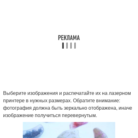
Выберите изображения и распечатайте их на лазерном
принтере в нужных размерах. Обратите внимание:
фотография должна быть зеркально отображена, иначе
изображение получиться перевернутым.