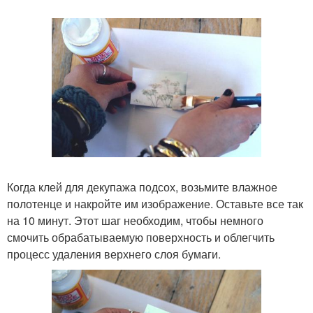
Когда клей для декупажа подсох, возьмите влажное
полотенце и накройте им изображение. Оставьте все так
на 10 минут. Этот шаг необходим, чтобы немного
смочить обрабатываемую поверхность и облегчить
процесс удаления верхнего слоя бумаги.