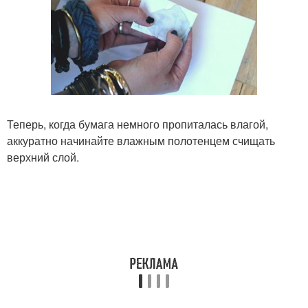
Теперь, когда бумага немного пропиталась влагой,
аккуратно начинайте влажным полотенцем счищать
верхний слой.