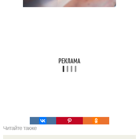
Читайте также