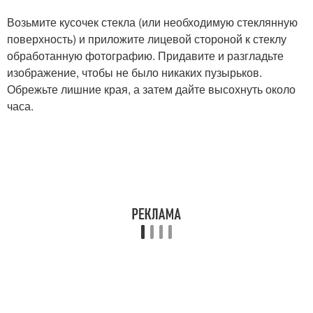
Возьмите кусочек стекла (или необходимую стеклянную
поверхность) и приложите лицевой стороной к стеклу
обработанную фотографию. Придавите и разгладьте
изображение, чтобы не было никаких пузырьков.
Обрежьте лишние края, а затем дайте высохнуть около
часа.