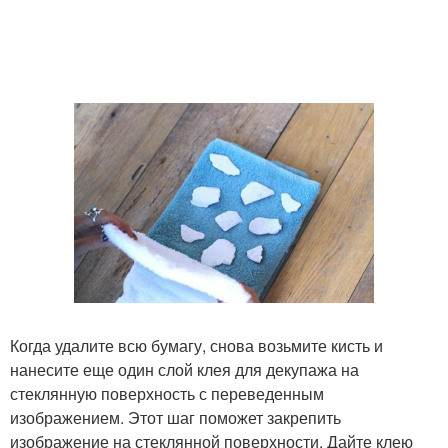
Когда удалите всю бумагу, снова возьмите кисть и
нанесите еще один слой клея для декупажа на
стеклянную поверхность с переведенным
изображением. Этот шаг поможет закрепить
изображение на стеклянной поверхности. Дайте клею