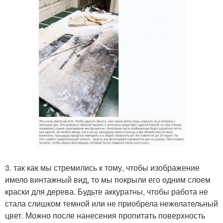
3. так как мы стремились к тому, чтобы изображение
имело винтажный вид, то мы покрыли его одним слоем
краски для дерева. Будьте аккуратны, чтобы работа не
стала слишком темной или не приобрела нежелательный
цвет. Можно после нанесения пропитать поверхность