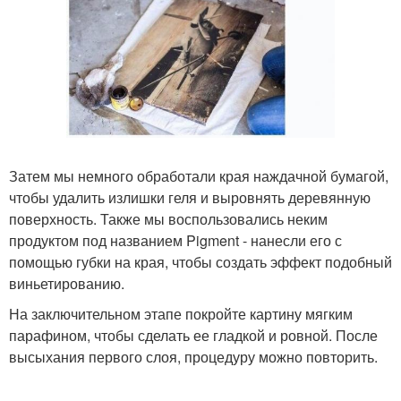
Затем мы немного обработали края наждачной бумагой,
чтобы удалить излишки геля и выровнять деревянную
поверхность. Также мы воспользовались неким
продуктом под названием Pigment - нанесли его с
помощью губки на края, чтобы создать эффект подобный
виньетированию.
На заключительном этапе покройте картину мягким
парафином, чтобы сделать ее гладкой и ровной. После
высыхания первого слоя, процедуру можно повторить.