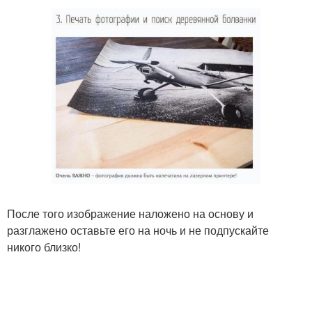
После того изображение наложено на основу и
разглажено оставьте его на ночь и не подпускайте
никого близко!