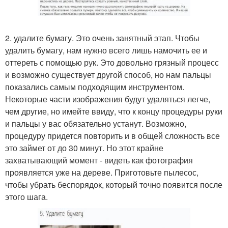
2. удалите бумагу. Это очень занятный этап. Чтобы
удалить бумагу, нам нужно всего лишь намочить ее и
оттереть с помощью рук. Это довольно грязный процесс
и возможно существует другой способ, но нам пальцы
показались самым подходящим инструментом.
Некоторые части изображения будут удаляться легче,
чем другие, но имейте ввиду, что к концу процедуры руки
и пальцы у вас обязательно устанут. Возможно,
процедуру придется повторить и в общей сложность все
это займет от до 30 минут. Но этот крайне
захватывающий момент - видеть как фотография
проявляется уже на дереве. Приготовьте пылесос,
чтобы убрать беспорядок, который точно появится после
этого шага.