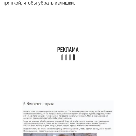
тряпкой, чтобы убрать излишки.