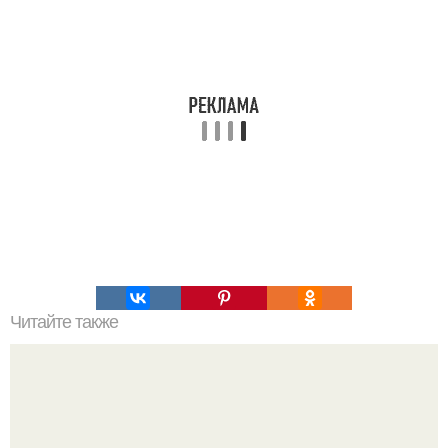
Читайте также