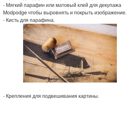
- Мягкий парафин или матовый клей для декупажа
Modpodge чтобы выровнять и покрыть изображение.
- Кисть для парафина.
- Крепления для подвешивания картины.