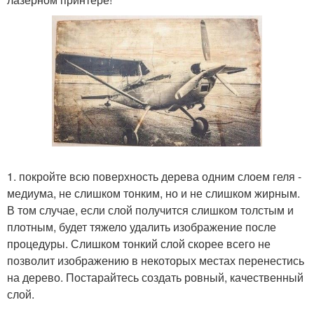
1. покройте всю поверхность дерева одним слоем геля -
медиума, не слишком тонким, но и не слишком жирным.
В том случае, если слой получится слишком толстым и
плотным, будет тяжело удалить изображение после
процедуры. Слишком тонкий слой скорее всего не
позволит изображению в некоторых местах перенестись
на дерево. Постарайтесь создать ровный, качественный
слой.