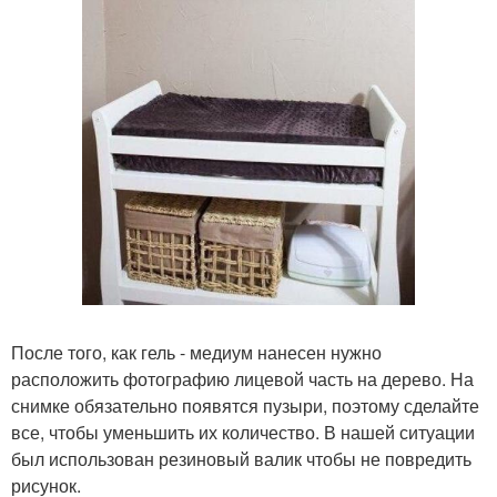
После того, как гель - медиум нанесен нужно
расположить фотографию лицевой часть на дерево. На
снимке обязательно появятся пузыри, поэтому сделайте
все, чтобы уменьшить их количество. В нашей ситуации
был использован резиновый валик чтобы не повредить
рисунок.