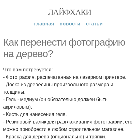
ЛАЙФХАКИ
главная
новости
статьи
Как перенести фотографию
на дерево?
Что вам потребуется:
- Фотография, распечатанная на лазерном принтере.
- Доска из древесины произвольного размера и
толщины.
- Гель - медиум (он обязательно должен быть
акриловым).
- Кисть для нанесения геля.
- Резиновый валик для разглаживания фотографии, его
можно приобрести в любом строительном магазине.
- Краска для дерева (опционально) и тряпки.