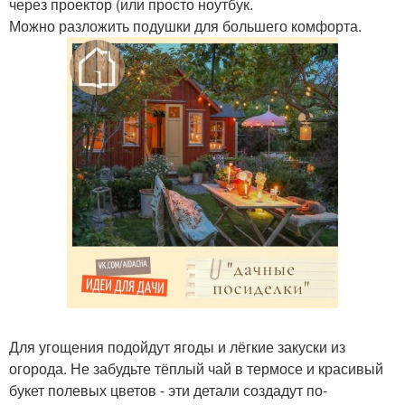
через проектор (или просто ноутбук.
Можно разложить подушки для большего комфорта.
Для угощения подойдут ягоды и лёгкие закуски из
огорода. Не забудьте тёплый чай в термосе и красивый
букет полевых цветов - эти детали создадут по-