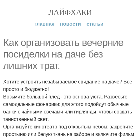
ЛАЙФХАКИ
главная
новости
статьи
Как организовать вечерние
посиделки на даче без
лишних трат.
Хотите устроить незабываемое свидание на даче? Всё
просто и бюджетно!
Возьмите большой плед - это основа уюта. Развесьте
самодельные фонарики: для этого подойдут обычные
банки с чайными свечами или гирлянды, чтобы создать
таинственный свет.
Организуйте кинотеатр под открытым небом: закрепите
простыню или белую ткань на заборе и включите фильм