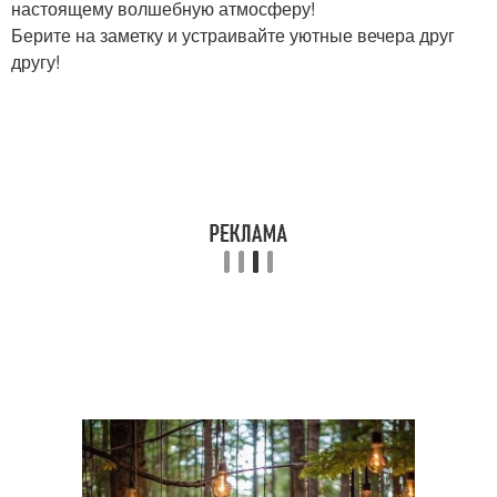
настоящему волшебную атмосферу!
Берите на заметку и устраивайте уютные вечера друг
другу!