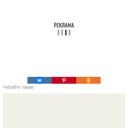
Читайте также