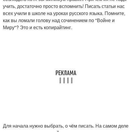
учить, достаточно просто вспомнить! Писать статьи нас
всех учили в школе на уроках русского языка. Помните,
как вы ломали голову над сочинением по "Войне и
Миру"? Это и есть копирайтинг.
Для начала нужно выбрать, о чём писать. На самом деле