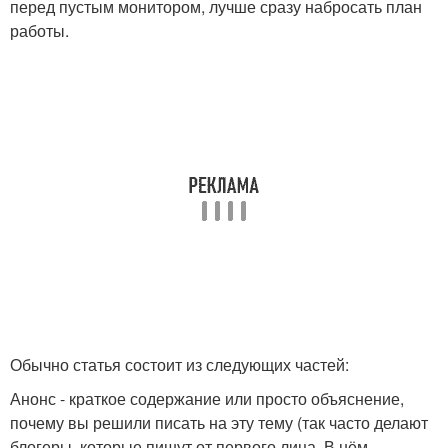
перед пустым монитором, лучше сразу набросать план
работы.
Обычно статья состоит из следующих частей:
Анонс - краткое содержание или просто объяснение,
почему вы решили писать на эту тему (так часто делают
блогеры, которые пишут от первого лица. В нём