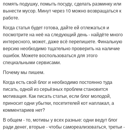
помять подушку, помыть посуду, сделать разминку или
вынести мусор. Минут через 10 можно возвращаться к
работе.
Когда статья будет готова, дайте ей отлежаться и
посмотрите на неё на следующий день - найдёте много
интересного, может, даже всё перепишете. Финальную
версию необходимо тщательно проверить на наличие
ошибок. Можете воспользоваться для этого
специальными сервисами.
Почему мы пишем.
Когда есть свой блог и необходимо постоянно туда
писать, одной из серьёзных проблем становится
мотивация. Как писать статьи, если блог молодой,
приносит одни убытки, посетителей кот наплакал, а
комментариев нет?
В общем - то, мотивы у всех разные: одни ведут блог
ради денег, вторые - чтобы самореализоваться, третьи -