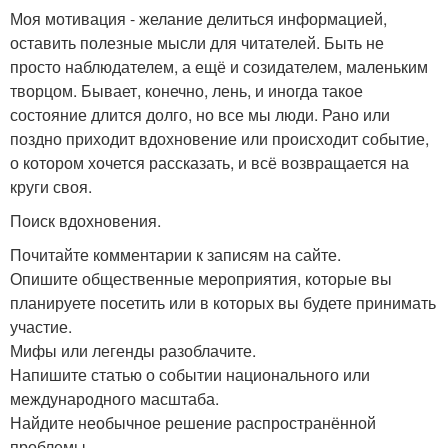
Моя мотивация - желание делиться информацией,
оставить полезные мысли для читателей. Быть не
просто наблюдателем, а ещё и созидателем, маленьким
творцом. Бывает, конечно, лень, и иногда такое
состояние длится долго, но все мы люди. Рано или
поздно приходит вдохновение или происходит событие,
о котором хочется рассказать, и всё возвращается на
круги своя.
Поиск вдохновения.
Почитайте комментарии к записям на сайте.
Опишите общественные мероприятия, которые вы
планируете посетить или в которых вы будете принимать
участие.
Мифы или легенды разоблачите.
Напишите статью о событии национального или
международного масштаба.
Найдите необычное решение распространённой
проблемы.