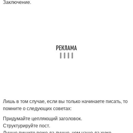
Заключение.
Лишь в том случае, если вы только начинаете писать, то
помните о следующих советах:
Придумайте цепляющий заголовок.
Структурируйте пост.
Лучше пишите реже да лучше, чем чаще да хуже.