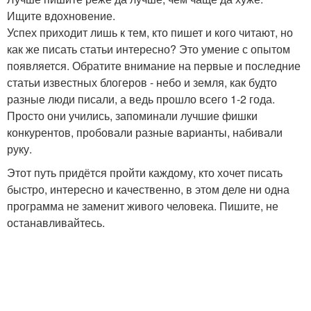
Ищите вдохновение.
Успех приходит лишь к тем, кто пишет и кого читают, но
как же писать статьи интересно? Это умение с опытом
появляется. Обратите внимание на первые и последние
статьи известных блогеров - небо и земля, как будто
разные люди писали, а ведь прошло всего 1-2 года.
Просто они учились, запоминали лучшие фишки
конкурентов, пробовали разные варианты, набивали
руку.
Этот путь придётся пройти каждому, кто хочет писать
быстро, интересно и качественно, в этом деле ни одна
программа не заменит живого человека. Пишите, не
останавливайтесь.