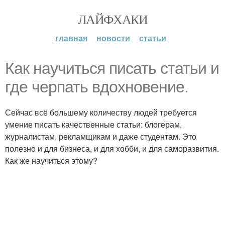
ЛАЙФХАКИ
главная
новости
статьи
Как научиться писать статьи и
где черпать вдохновение.
Сейчас всё большему количеству людей требуется
умение писать качественные статьи: блогерам,
журналистам, рекламщикам и даже студентам. Это
полезно и для бизнеса, и для хобби, и для саморазвития.
Как же научиться этому?