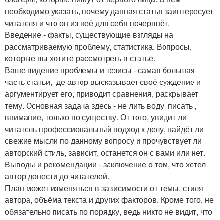
необходимо указать, почему данная статья заинтересует
читателя и что он из неё для себя почерпнёт.
Введение - факты, существующие взгляды на
рассматриваемую проблему, статистика. Вопросы,
которые вы хотите рассмотреть в статье.
Ваше видение проблемы и тезисы - самая большая
часть статьи, где автор высказывает своё суждение и
аргументирует его, приводит сравнения, раскрывает
тему. Основная задача здесь - не лить воду, писать ,
внимание, только по существу. От того, увидит ли
читатель профессиональный подход к делу, найдёт ли
свежие мысли по данному вопросу и прочувствует ли
авторский стиль, зависит, останется он с вами или нет.
Выводы и рекомендации - заключение о том, что хотел
автор донести до читателей.
План может изменяться в зависимости от темы, стиля
автора, объёма текста и других факторов. Кроме того, не
обязательно писать по порядку, ведь никто не видит, что