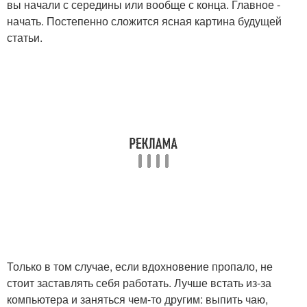
вы начали с середины или вообще с конца. Главное -
начать. Постепенно сложится ясная картина будущей
статьи.
Только в том случае, если вдохновение пропало, не
стоит заставлять себя работать. Лучше встать из-за
компьютера и заняться чем-то другим: выпить чаю,