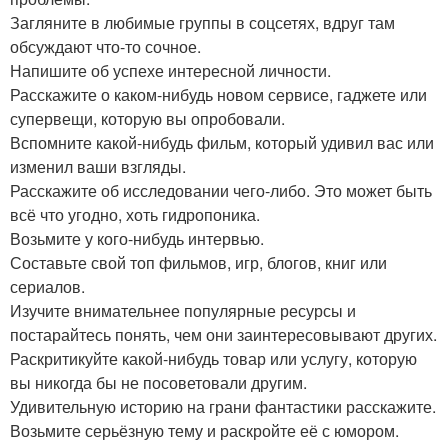
Загляните в любимые группы в соцсетях, вдруг там
обсуждают что-то сочное.
Напишите об успехе интересной личности.
Расскажите о каком-нибудь новом сервисе, гаджете или
супервещи, которую вы опробовали.
Вспомните какой-нибудь фильм, который удивил вас или
изменил ваши взгляды.
Расскажите об исследовании чего-либо. Это может быть
всё что угодно, хоть гидропоника.
Возьмите у кого-нибудь интервью.
Составьте свой топ фильмов, игр, блогов, книг или
сериалов.
Изучите внимательнее популярные ресурсы и
постарайтесь понять, чем они заинтересовывают других.
Раскритикуйте какой-нибудь товар или услугу, которую
вы никогда бы не посоветовали другим.
Удивительную историю на грани фантастики расскажите.
Возьмите серьёзную тему и раскройте её с юмором.