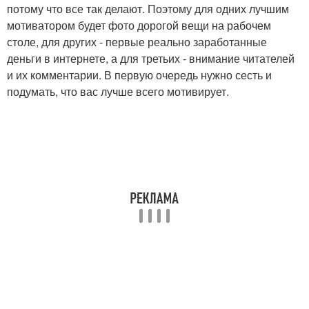
потому что все так делают. Поэтому для одних лучшим
мотиватором будет фото дорогой вещи на рабочем
столе, для других - первые реально заработанные
деньги в интернете, а для третьих - внимание читателей
и их комментарии. В первую очередь нужно сесть и
подумать, что вас лучше всего мотивирует.