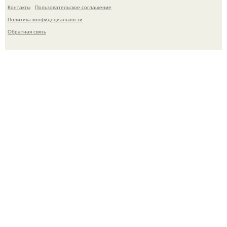
Контакты
Пользовательское соглашение
Политика конфидециальности
Обратная связь