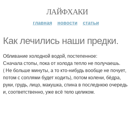
ЛАЙФХАКИ
главная
новости
статьи
Как лечились наши предки.
Обливание холодной водой, постепенное:
Сначала стопы, пока от холода тепло не получаешь.
( Не больше минуты, а то кто-нибудь вообще не почует,
потом с соплями будет ходить), потом колени, бёдра,
руки, грудь, лицо, макушка, спина в последнюю очередь
и, соответственно, уже всё тело целиком.