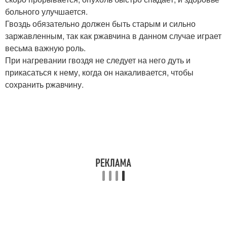
больного улучшается.
Гвоздь обязательно должен быть старым и сильно
заржавленным, так как ржавчина в данном случае играет
весьма важную роль.
При нагревании гвоздя не следует на него дуть и
прикасаться к нему, когда он накаливается, чтобы
сохранить ржавчину.