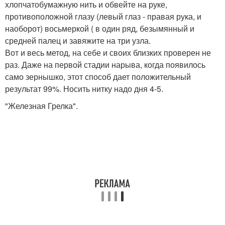
хлопчатобумажную нить и обвейте на руке,
противоположной глазу (левый глаз - правая рука, и
наоборот) восьмеркой ( в один ряд, безымянный и
средней палец и завяжите на три узла.
Вот и весь метод, на себе и своих близких проверен не
раз. Даже на первой стадии нарыва, когда появилось
само зернышко, этот способ дает положительный
результат 99%. Носить нитку надо дня 4-5.
"Железная Грелка".