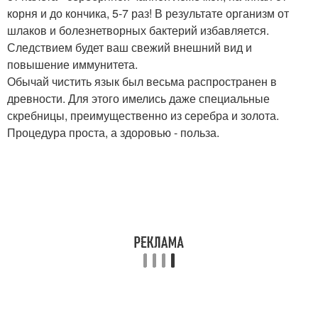
корня и до кончика, 5-7 раз! В результате организм от
шлаков и болезнетворных бактерий избавляется.
Следствием будет ваш свежий внешний вид и
повышение иммунитета.
Обычай чистить язык был весьма распространен в
древности. Для этого имелись даже специальные
скребницы, преимущественно из серебра и золота.
Процедура проста, а здоровью - польза.