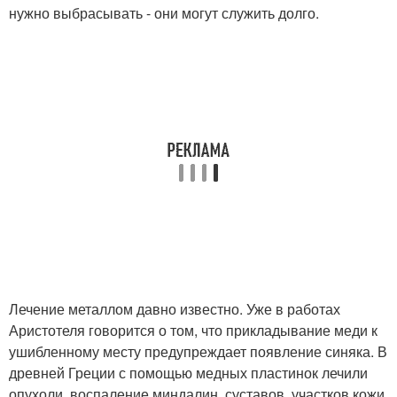
нужно выбрасывать - они могут служить долго.
Лечение металлом давно известно. Уже в работах
Аристотеля говорится о том, что прикладывание меди к
ушибленному месту предупреждает появление синяка. В
древней Греции с помощью медных пластинок лечили
опухоли, воспаление миндалин, суставов, участков кожи.