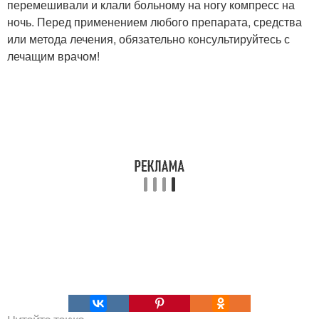
перемешивали и клали больному на ногу компресс на
ночь. Перед применением любого препарата, средства
или метода лечения, обязательно консультируйтесь с
лечащим врачом!