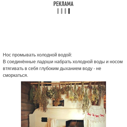
Нос промывать холодной водой:
В соединённые ладоши набрать холодной воды и носом
втягивать в себя глубоким дыханием воду - не
сморкаться.