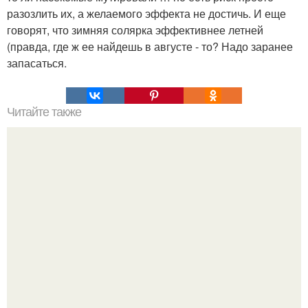
разозлить их, а желаемого эффекта не достичь. И еще
говорят, что зимняя солярка эффективнее летней
(правда, где ж ее найдешь в августе - то? Надо заранее
запасаться.
Читайте также
Раскладной электрический велосипед Radmini.