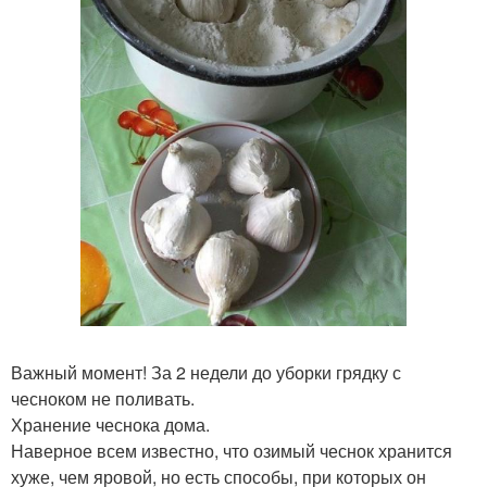
Важный момент! За 2 недели до уборки грядку с
чесноком не поливать.
Хранение чеснока дома.
Наверное всем известно, что озимый чеснок хранится
хуже, чем яровой, но есть способы, при которых он