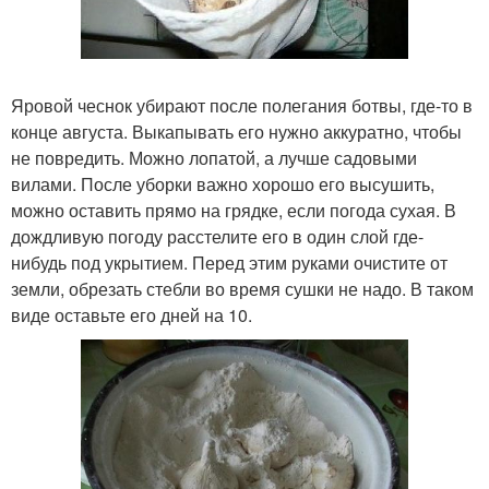
Яровой чеснок убирают после полегания ботвы, где-то в
конце августа. Выкапывать его нужно аккуратно, чтобы
не повредить. Можно лопатой, а лучше садовыми
вилами. После уборки важно хорошо его высушить,
можно оставить прямо на грядке, если погода сухая. В
дождливую погоду расстелите его в один слой где-
нибудь под укрытием. Перед этим руками очистите от
земли, обрезать стебли во время сушки не надо. В таком
виде оставьте его дней на 10.