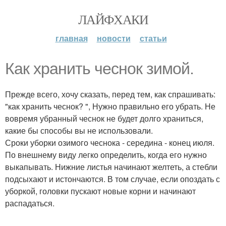
ЛАЙФХАКИ
главная
новости
статьи
Как хранить чеснок зимой.
Прежде всего, хочу сказать, перед тем, как спрашивать:
"как хранить чеснок? ", Нужно правильно его убрать. Не
вовремя убранный чеснок не будет долго храниться,
какие бы способы вы не использовали.
Сроки уборки озимого чеснока - середина - конец июля.
По внешнему виду легко определить, когда его нужно
выкапывать. Нижние листья начинают желтеть, а стебли
подсыхают и истончаются. В том случае, если опоздать с
уборкой, головки пускают новые корни и начинают
распадаться.