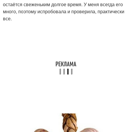
остаётся свеженьким долгое время. У меня всегда его
много, поэтому испробовала и проверила, практически
все.