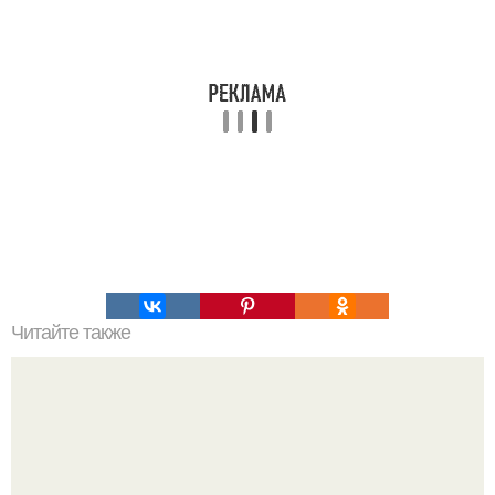
Читайте также