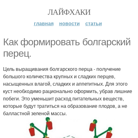
ЛАЙФХАКИ
главная
новости
статьи
Как формировать болгарский
перец.
Цель выращивания болгарского перца - получение
большого количества крупных и сладких перцев,
насыщенных влагой, сладких и аппетитных. Для этого
куст необходимо рационально оформить, убрав лишние
побеги. Это уменьшит расход питательных веществ,
которые будут тратиться на образование плодов, а не
балластной зеленой массы.