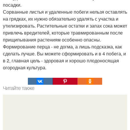
посадки.
Сорванные листья и удаленные побеги нельзя оставлять
на грядках, их нужно обязательно удалять с участка и
утилизировать. Растительные остатки и запах сока может
привлечь вредителей, которые травмированным после
прищипывания растениям особенно опасны.
Формирование перца - не догма, а лишь подсказка, как
сделать лучше. Вы можете сформировать и в 4 побега, и
в 2, главная цель - здоровая и хорошо плодоносящая
огородная культура.
Читайте также