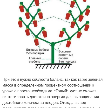
При этом нужно соблюсти баланс, так как та же зеленая
масса в определенном процентном соотношении к
урожаю просто необходима. "Голый" куст не сможет
синтезировать достаточно энергии для выращивания
достойного количества плодов. Отсюда вывод -