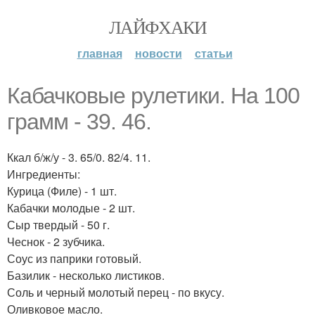
ЛАЙФХАКИ
главная
новости
статьи
Кабачковые рулетики. На 100
грамм - 39. 46.
Ккал б/ж/у - 3. 65/0. 82/4. 11.
Ингредиенты:
Курица (Филе) - 1 шт.
Кабачки молодые - 2 шт.
Сыр твердый - 50 г.
Чеснок - 2 зубчика.
Соус из паприки готовый.
Базилик - несколько листиков.
Соль и черный молотый перец - по вкусу.
Оливковое масло.