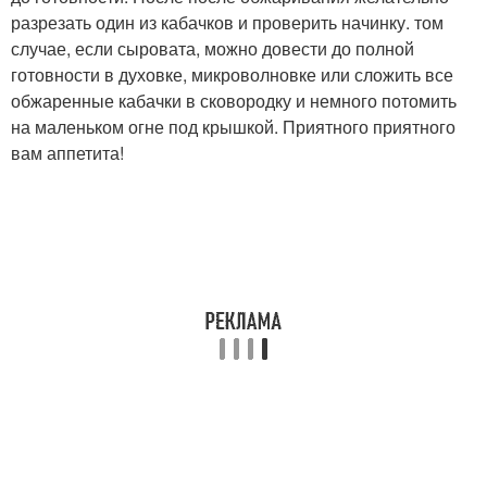
разрезать один из кабачков и проверить начинку. том
случае, если сыровата, можно довести до полной
готовности в духовке, микроволновке или сложить все
обжаренные кабачки в сковородку и немного потомить
на маленьком огне под крышкой. Приятного приятного
вам аппетита!