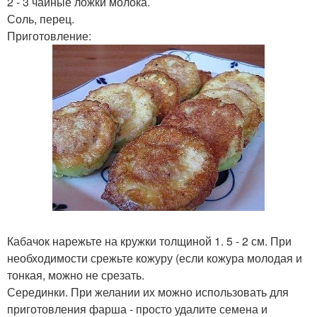
2 - 3 чайные ложки молока.
Соль, перец.
Приготовление:
Кабачок нарежьте на кружки толщиной 1. 5 - 2 см. При
необходимости срежьте кожуру (если кожура молодая и
тонкая, можно не срезать.
Серединки. При желании их можно использовать для
приготовления фарша - просто удалите семена и