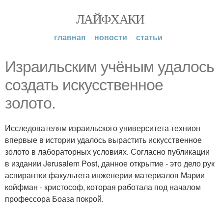
ЛАЙФХАКИ
главная
новости
статьи
Израильским учёным удалось
создать искусственное
золото.
Исследователям израильского университета технион
впервые в истории удалось вырастить искусственное
золото в лабораторных условиях. Согласно публикации
в издании Jerusalem Post, данное открытие - это дело рук
аспирантки факультета инженерии материалов Марии
койфман - кристософ, которая работала под началом
профессора Боаза покрой.