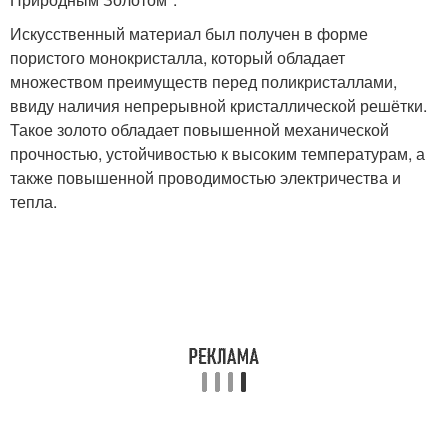
Искусственный материал был получен в форме
пористого монокристалла, который обладает
множеством преимуществ перед поликристаллами,
ввиду наличия непрерывной кристаллической решётки.
Такое золото обладает повышенной механической
прочностью, устойчивостью к высоким температурам, а
также повышенной проводимостью электричества и
тепла.