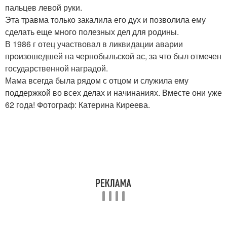
пальцев левой руки.
Эта травма только закалила его дух и позволила ему
сделать еще много полезных дел для родины.
В 1986 г отец участвовал в ликвидации аварии
произошедшей на чернобыльской ас, за что был отмечен
государственной наградой.
Мама всегда была рядом с отцом и служила ему
поддержкой во всех делах и начинаниях. Вместе они уже
62 года! Фотограф: Катерина Киреева.