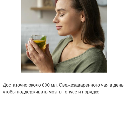
Достаточно около 800 мл. Свежезаваренного чая в день,
чтобы поддерживать мозг в тонусе и порядке.