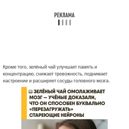
Кроме того, зелёный чай улучшает память и
концентрацию, снижает тревожность, поднимает
настроение и расширяет сосуды головного мозга.