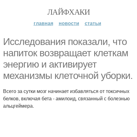
ЛАЙФХАКИ
главная
новости
статьи
Исследования показали, что
напиток возвращает клеткам
энергию и активирует
механизмы клеточной уборки.
Всего за сутки мозг начинает избавляться от токсичных
белков, включая бета - амилоид, связанный с болезнью
альцгеймера.