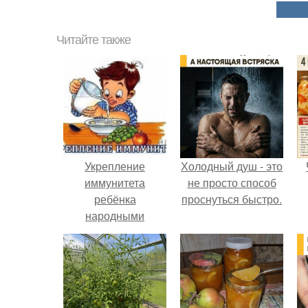
Читайте также
Укрепление
Холодный душ - это
иммунитета
не просто способ
ребёнка
проснуться быстро.
народными
средствами.