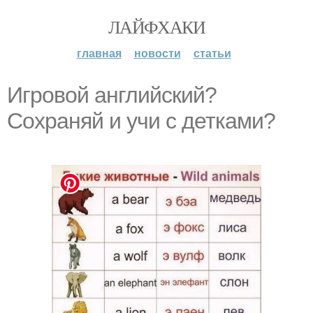
ЛАЙФХАКИ
главная
новости
статьи
Игровой английский?
Сохраняй и учи с детками?