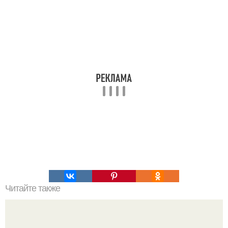
Читайте также