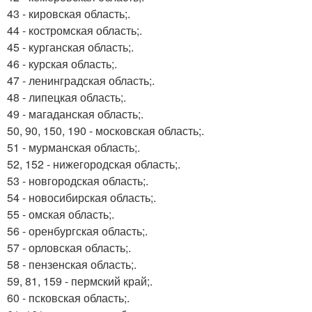
43 - кировская область;.
44 - костромская область;.
45 - курганская область;.
46 - курская область;.
47 - ленинградская область;.
48 - липецкая область;.
49 - магаданская область;.
50, 90, 150, 190 - московская область;.
51 - мурманская область;.
52, 152 - нижегородская область;.
53 - новгородская область;.
54 - новосибирская область;.
55 - омская область;.
56 - оренбургская область;.
57 - орловская область;.
58 - пензенская область;.
59, 81, 159 - пермский край;.
60 - псковская область;.