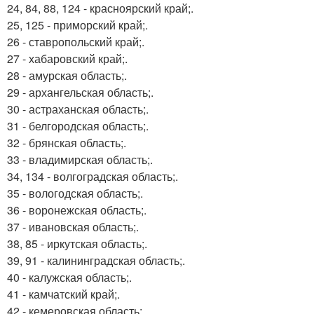
24, 84, 88, 124 - красноярский край;.
25, 125 - приморский край;.
26 - ставропольский край;.
27 - хабаровский край;.
28 - амурская область;.
29 - архангельская область;.
30 - астраханская область;.
31 - белгородская область;.
32 - брянская область;.
33 - владимирская область;.
34, 134 - волгоградская область;.
35 - вологодская область;.
36 - воронежская область;.
37 - ивановская область;.
38, 85 - иркутская область;.
39, 91 - калининградская область;.
40 - калужская область;.
41 - камчатский край;.
42 - кемеровская область;.