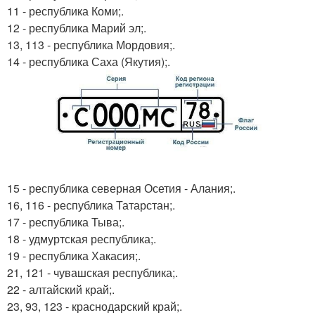
11 - республика Коми;.
12 - республика Марий эл;.
13, 113 - республика Мордовия;.
14 - республика Саха (Якутия);.
15 - республика северная Осетия - Алания;.
16, 116 - республика Татарстан;.
17 - республика Тыва;.
18 - удмуртская республика;.
19 - республика Хакасия;.
21, 121 - чувашская республика;.
22 - алтайский край;.
23, 93, 123 - краснодарский край;.