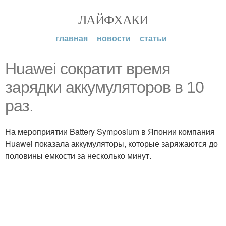
ЛАЙФХАКИ
главная
новости
статьи
Huawei сократит время
зарядки аккумуляторов в 10
раз.
На мероприятии Battery Symposium в Японии компания
Huawei показала аккумуляторы, которые заряжаются до
половины емкости за несколько минут.