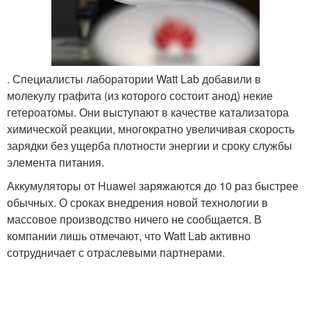
. Специалисты лаборатории Watt Lab добавили в
молекулу графита (из которого состоит анод) некие
гетероатомы. Они выступают в качестве катализатора
химической реакции, многократно увеличивая скорость
зарядки без ущерба плотности энергии и сроку службы
элемента питания.
Аккумуляторы от Huawei заряжаются до 10 раз быстрее
обычных. О сроках внедрения новой технологии в
массовое производство ничего не сообщается. В
компании лишь отмечают, что Watt Lab активно
сотрудничает с отраслевыми партнерами.