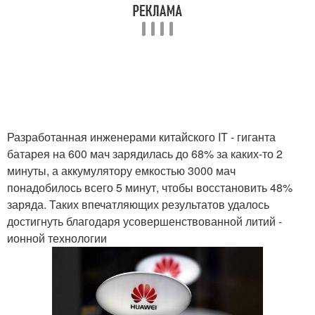
Разработанная инженерами китайского IT - гиганта
батарея на 600 мач зарядилась до 68% за каких-то 2
минуты, а аккумулятору емкостью 3000 мач
понадобилось всего 5 минут, чтобы восстановить 48%
заряда. Таких впечатляющих результатов удалось
достигнуть благодаря усовершенствованной литий -
ионной технологии