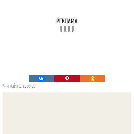
Читайте также