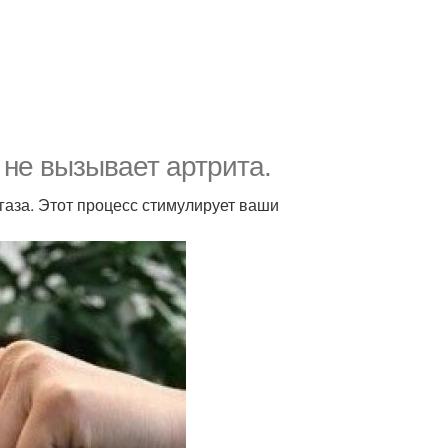
 не вызывает артрита.
газа. Этот процесс стимулирует ваши