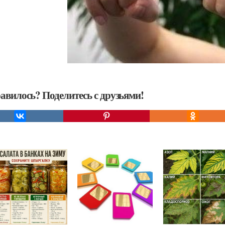
авилось? Поделитесь с друзьями!