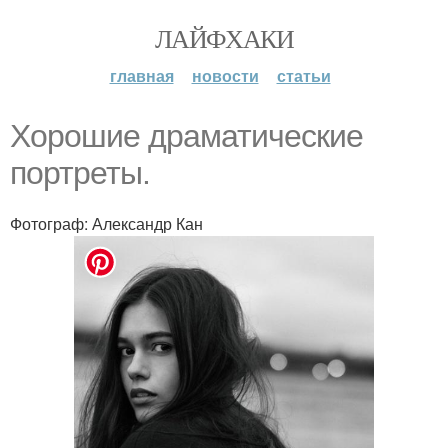
ЛАЙФХАКИ
главная
новости
статьи
Хорошие драматические
портреты.
Фотограф: Александр Кан