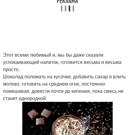
Этот всеми любимый и, мы бы даже сказали
успокаивающий напиток, готовится весьма и весьма
просто.
Шоколад поломать на кусочки, добавить сахар и влить
молоко, готовить на среднем огне, постоянно
помешивая, довести почти до кипения, пока смесь не
станет однородной.