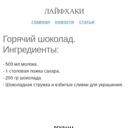
ЛАЙФХАКИ
главная
новости
статьи
Горячий шоколад.
Ингредиенты:
- 500 мл молока.
- 1 столовая ложка сахара.
- 200 гр шоколада.
- Шоколадная стружка и взбитые сливки для украшения.