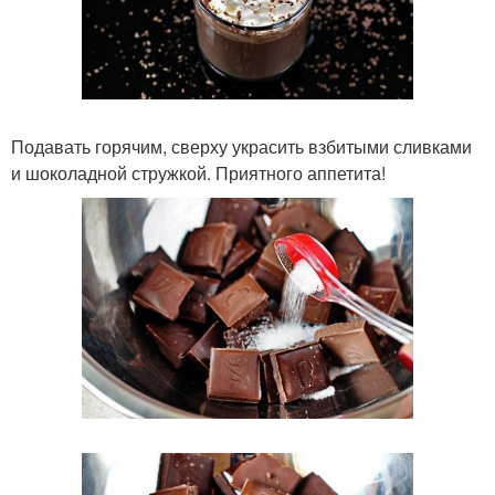
Подавать горячим, сверху украсить взбитыми сливками
и шоколадной стружкой. Приятного аппетита!