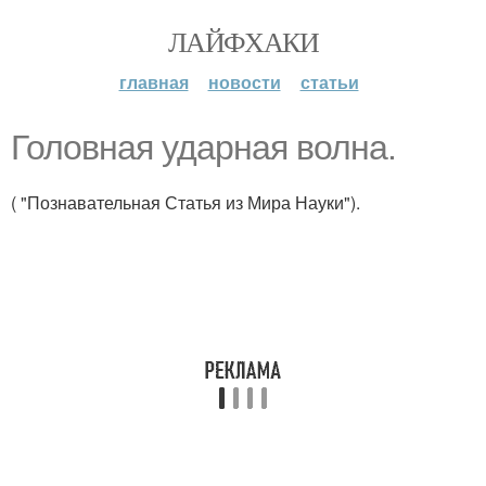
ЛАЙФХАКИ
главная
новости
статьи
Головная ударная волна.
( "Познавательная Статья из Мира Науки").