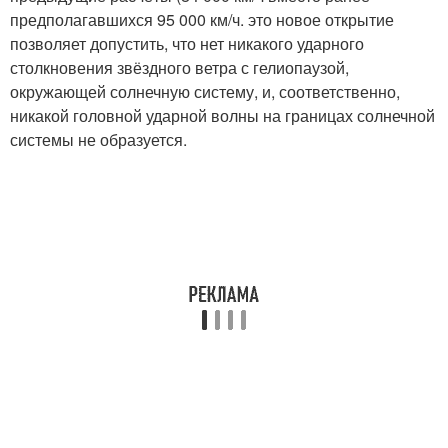
предполагавшихся 95 000 км/ч. это новое открытие
позволяет допустить, что нет никакого ударного
столкновения звёздного ветра с гелиопаузой,
окружающей солнечную систему, и, соответственно,
никакой головной ударной волны на границах солнечной
системы не образуется.