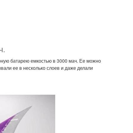
ч.
ную батарею емкостью в 3000 мач. Ее можно
ывали ее в несколько слоев и даже делали