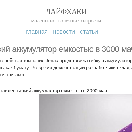
ЛАЙФХАКИ
маленькие, полезные хитрости
главная
новости
статьи
кий аккумулятор емкостью в 3000 ма
орейская компания Jenax представила гибкую аккумулятор
ть, как бумагу. Во время демонстрации разработчики склад
ки оригами.
тавлен гибкий аккумулятор емкостью в 3000 мач.