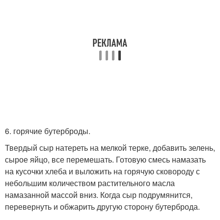
6. горячие бутерброды.
Твердый сыр натереть на мелкой терке, добавить зелень,
сырое яйцо, все перемешать. Готовую смесь намазать
на кусочки хлеба и выложить на горячую сковороду с
небольшим количеством растительного масла
намазанной массой вниз. Когда сыр подрумянится,
перевернуть и обжарить другую сторону бутерброда.