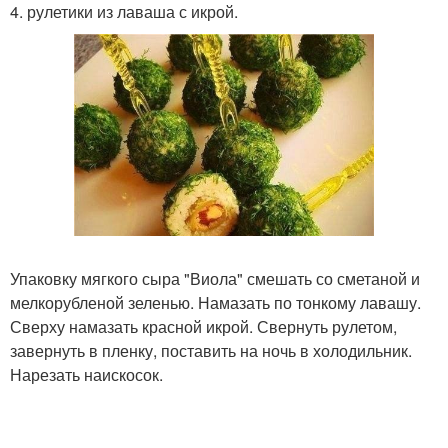
4. рулетики из лаваша с икрой.
Упаковку мягкого сыра "Виола" смешать со сметаной и
мелкорубленой зеленью. Намазать по тонкому лавашу.
Сверху намазать красной икрой. Свернуть рулетом,
завернуть в пленку, поставить на ночь в холодильник.
Нарезать наискосок.