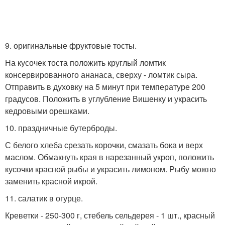
9. оригинальные фруктовые тосты.
На кусочек тоста положить круглый ломтик
консервированного ананаса, сверху - ломтик сыра.
Отправить в духовку на 5 минут при температуре 200
градусов. Положить в углубление Вишенку и украсить
кедровыми орешками.
10. праздничные бутерброды.
С белого хлеба срезать корочки, смазать бока и верх
маслом. Обмакнуть края в нарезанный укроп, положить
кусочки красной рыбы и украсить лимоном. Рыбу можно
заменить красной икрой.
11. салатик в огурце.
Креветки - 250-300 г, стебель сельдерея - 1 шт., красный