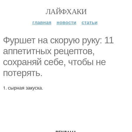
ЛАЙФХАКИ
главная
новости
статьи
Фуршет на скорую руку: 11
аппетитных рецептов,
сохраняй себе, чтобы не
потерять.
1. сырная закуска.