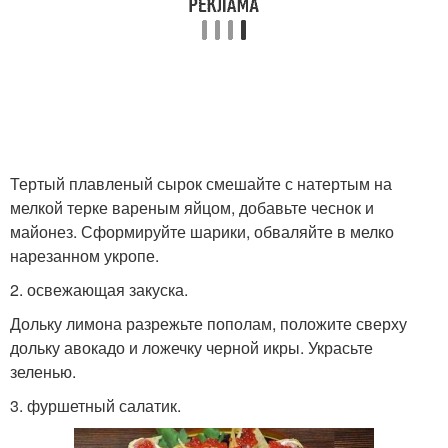
Тертый плавленый сырок смешайте с натертым на
мелкой терке вареным яйцом, добавьте чеснок и
майонез. Сформируйте шарики, обваляйте в мелко
нарезанном укропе.
2. освежающая закуска.
Дольку лимона разрежьте пополам, положите сверху
дольку авокадо и ложечку черной икры. Украсьте
зеленью.
3. фуршетный салатик.