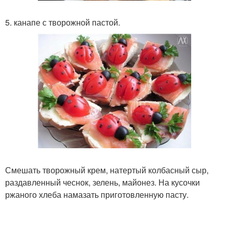
5. канапе с творожной пастой.
Смешать творожный крем, натертый колбасный сыр,
раздавленный чеснок, зелень, майонез. На кусочки
ржаного хлеба намазать приготовленную пасту.