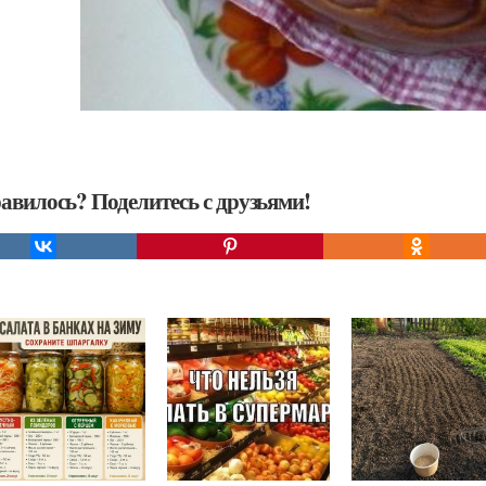
авилось? Поделитесь с друзьями!