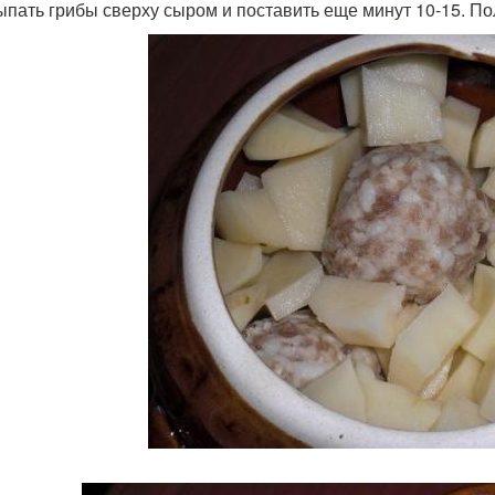
сыпать грибы сверху сыром и поставить еще минут 10-15. По