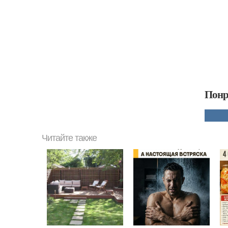
Понр
Читайте также