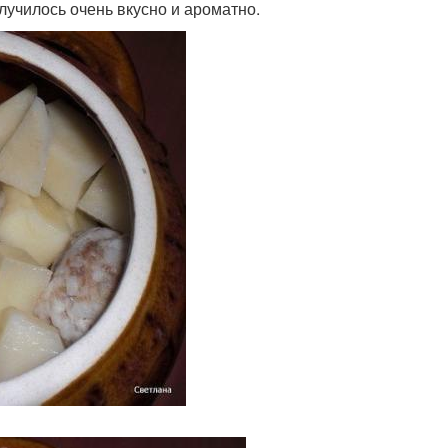
лучилось очень вкусно и ароматно.