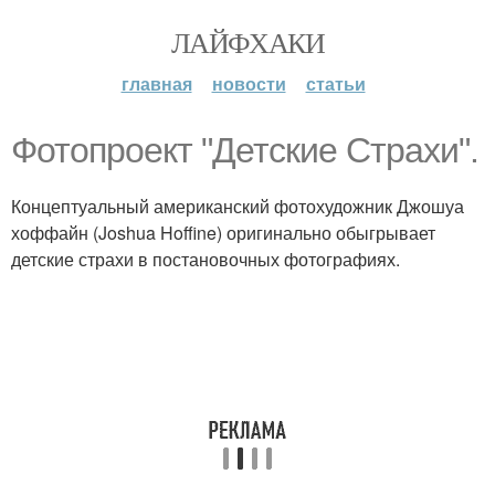
ЛАЙФХАКИ
главная
новости
статьи
Фотопроект "Детские Страхи".
Концептуальный американский фотохудожник Джошуа
хоффайн (Joshua Hoffine) оригинально обыгрывает
детские страхи в постановочных фотографиях.