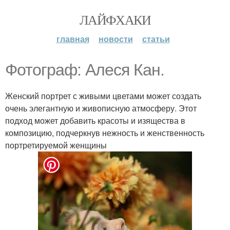
ЛАЙФХАКИ
главная
новости
статьи
Фотограф: Алеся Кан.
Женский портрет с живыми цветами может создать
очень элегантную и живописную атмосферу. Этот
подход может добавить красоты и изящества в
композицию, подчеркнув нежность и женственность
портретируемой женщины