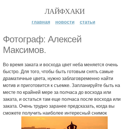
ЛАЙФХАКИ
главная
новости
статьи
Фотограф: Алексей
Максимов.
Во время заката и восхода цвет неба меняется очень
быстро. Для того, чтобы быть готовым снять самые
драматичные цвета, нужно заблаговременно найти
мотив и приготовится к съемке. Запланируйте быть на
месте по крайней мере за полчаса до восхода или
заката, и остаться там еще полчаса после восхода или
заката. Очень трудно заранее предсказать, когда вы
сможете получить наиболее интересный снимок