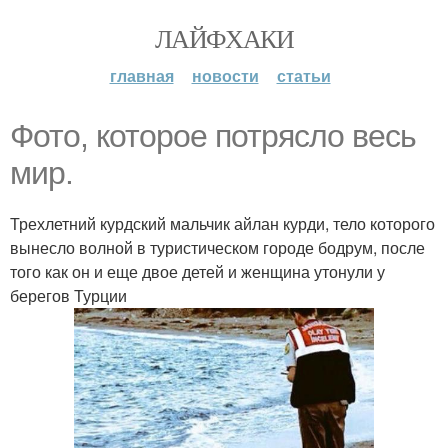
ЛАЙФХАКИ
главная
новости
статьи
Фото, которое потрясло весь
мир.
Трехлетний курдский мальчик айлан курди, тело которого
вынесло волной в туристическом городе бодрум, после
того как он и еще двое детей и женщина утонули у
берегов Турции