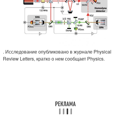
. Исследование опубликовано в журнале Physical
Review Letters, кратко о нем сообщает Physics.