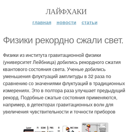
ЛАЙФХАКИ
главная
новости
статьи
Физики рекордно сжали свет.
Физики из института гравитационной физики
(университет Лейбница) добились рекордного сжатия
квантового состояния света. Ученые добились
уменьшения флуктуаций амплитуды в 32 раза по
сравнению со значениями флуктуаций в традиционных
измерениях. Это в полтора раза улучшает предыдущий
рекорд. Подобные сжатые состояния применяются,
например, в детекторах гравитационных волн для
увеличения чувствительности и точности приборов