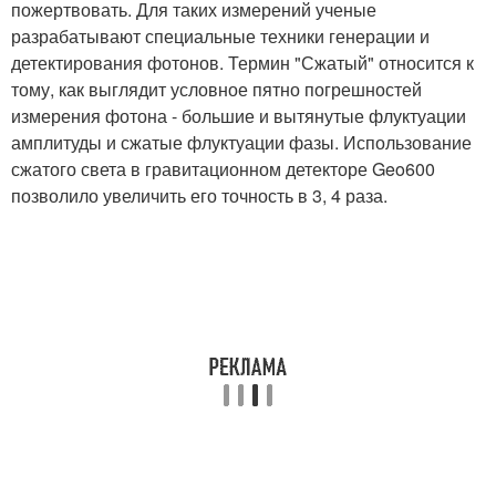
пожертвовать. Для таких измерений ученые
разрабатывают специальные техники генерации и
детектирования фотонов. Термин "Сжатый" относится к
тому, как выглядит условное пятно погрешностей
измерения фотона - большие и вытянутые флуктуации
амплитуды и сжатые флуктуации фазы. Использование
сжатого света в гравитационном детекторе Geo600
позволило увеличить его точность в 3, 4 раза.