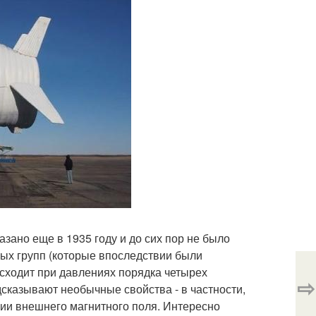
зано еще в 1935 году и до сих пор не было
ых групп (которые впоследствии были
исходит при давлениях порядка четырех
⇨
сказывают необычные свойства - в частности,
ии внешнего магнитного поля. Интересно