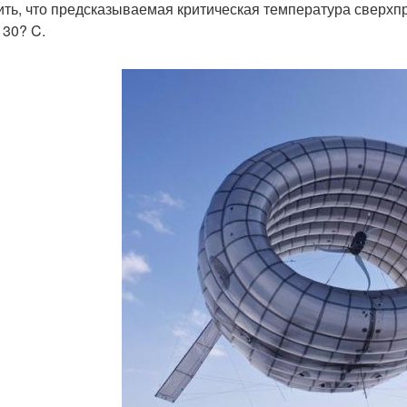
ить, что предсказываемая критическая температура сверхп
 30? C.