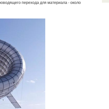
роводящего перехода для материала - около