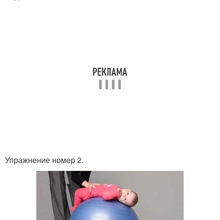
Упражнение номер 2.