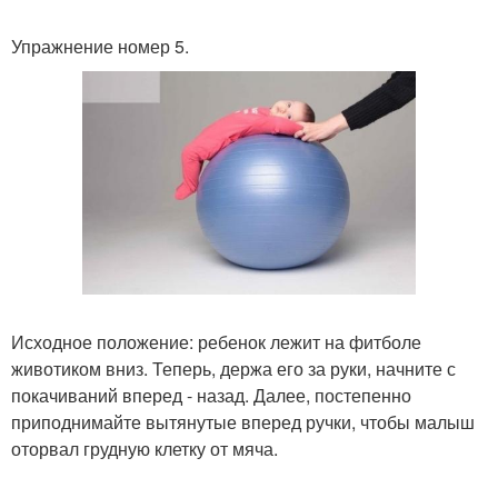
Упражнение номер 5.
Исходное положение: ребенок лежит на фитболе
животиком вниз. Теперь, держа его за руки, начните с
покачиваний вперед - назад. Далее, постепенно
приподнимайте вытянутые вперед ручки, чтобы малыш
оторвал грудную клетку от мяча.