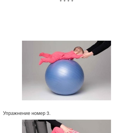
Упражнение номер 3.