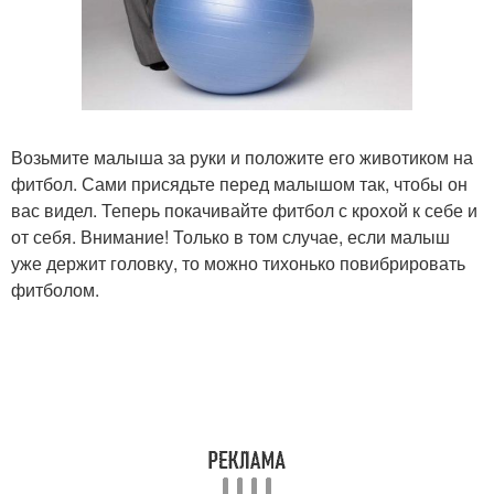
Возьмите малыша за руки и положите его животиком на
фитбол. Сами присядьте перед малышом так, чтобы он
вас видел. Теперь покачивайте фитбол с крохой к себе и
от себя. Внимание! Только в том случае, если малыш
уже держит головку, то можно тихонько повибрировать
фитболом.