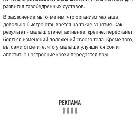
развития тазобедренных суставов.
В заключение мы отметим, что организм малыша
довольно быстро отзывается на такие занятия. Как
результат - малыш станет активнее, крепче, перестанет
бояться изменений положений своего тела. Кроме того,
вы сами отметите, что у малыша улучшится сон и
аппетит, а настроение крохи передастся вам.