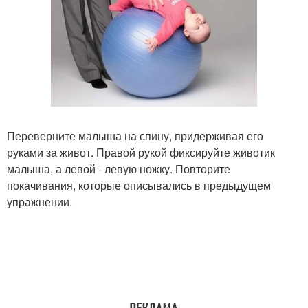
Переверните малыша на спину, придерживая его
руками за живот. Правой рукой фиксируйте животик
малыша, а левой - левую ножку. Повторите
покачивания, которые описывались в предыдущем
упражнении.