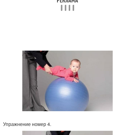
Упражнение номер 4.