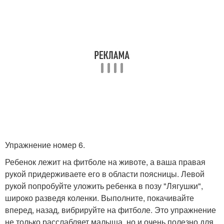
Упражнение номер 6.
Ребенок лежит на фитболе на животе, а ваша правая
рукой придерживаете его в области поясницы. Левой
рукой попробуйте уложить ребенка в позу "Лягушки",
широко разведя коленки. Выполните, покачивайте
вперед, назад, вибрируйте на фитболе. Это упражнение
не только расслабляет малыша, но и очень полезно для