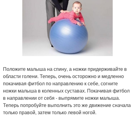
Положите малыша на спину, а ножки придерживайте в
области голени. Теперь, очень осторожно и медленно
покачивая фитбол по направлению к себе, согните
ножки малыша в коленных суставах. Покачивая фитбол
в направлении от себя - выпрямите ножки малыша.
Теперь попробуйте выполнить это же движение сначала
только правой, затем только левой ногой.