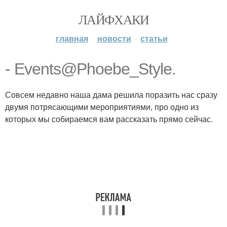
ЛАЙФХАКИ
главная
новости
статьи
- Events@Phoebe_Style.
Совсем недавно наша дама решила поразить нас сразу
двумя потрясающими мероприятиями, про одно из
которых мы собираемся вам рассказать прямо сейчас.