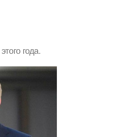
этого года.