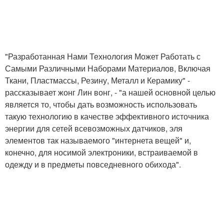
"Разработанная Нами Технология Может Работать с
Самыми Различными Наборами Материалов, Включая
Ткани, Пластмассы, Резину, Металл и Керамику" -
рассказывает жонг Лин вонг, - "а нашей основной целью
является то, чтобы дать возможность использовать
такую технологию в качестве эффективного источника
энергии для сетей всевозможных датчиков, эля
элементов так называемого "интернета вещей" и,
конечно, для носимой электроники, встраиваемой в
одежду и в предметы повседневного обихода".