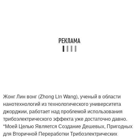
Жонг Лин вонг (Zhong Lin Wang), ученый в области
нанотехнологий из технологического университета
джорджии, работает над проблемой использования
трибоэлектрического эффекта уже достаточно давно.
"Моей Целью Является Создание Дешевых, Пригодных
для Вторичной Переработки Трибоэлектрических