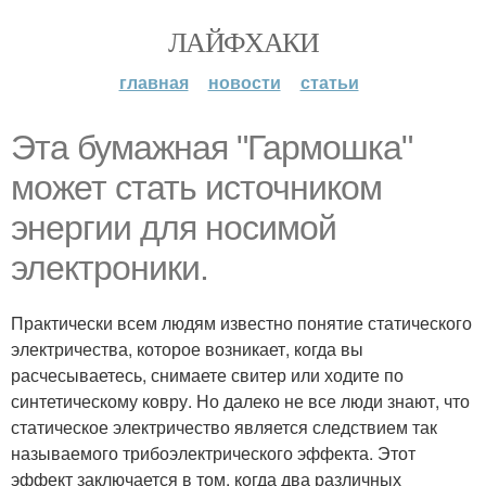
ЛАЙФХАКИ
главная
новости
статьи
Эта бумажная "Гармошка"
может стать источником
энергии для носимой
электроники.
Практически всем людям известно понятие статического
электричества, которое возникает, когда вы
расчесываетесь, снимаете свитер или ходите по
синтетическому ковру. Но далеко не все люди знают, что
статическое электричество является следствием так
называемого трибоэлектрического эффекта. Этот
эффект заключается в том, когда два различных