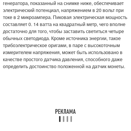
генератора, показанный на снимке ниже, обеспечивает
электрический потенциал, напряжением в 20 вольт при
токе в 2 микроампера. Пиковая электрическая мощность
составляет 0. 14 ватта на квадратный метр, чего вполне
достаточно для того, чтобы заставить светиться четыре
обычных светодиода. Кроме источника энергии, такое
трибоэлектрическое оригами, в паре с высокоточным
измерителем напряжения, может быть использовано в
качестве простого датчика давления, способного даже
определить достоинство положенной на датчик монеты.