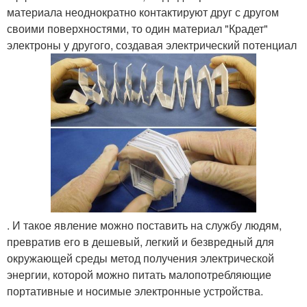
материала неоднократно контактируют друг с другом
своими поверхностями, то один материал "Крадет"
электроны у другого, создавая электрический потенциал
. И такое явление можно поставить на службу людям,
превратив его в дешевый, легкий и безвредный для
окружающей среды метод получения электрической
энергии, которой можно питать малопотребляющие
портативные и носимые электронные устройства.