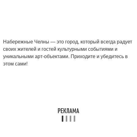
Набережные Челны — это город, который всегда радует
своих жителей и гостей культурными событиями и
уникальными арт-объектами. Приходите и убедитесь в
этом сами!