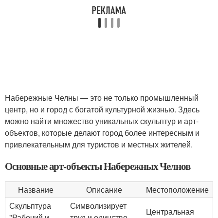
Набережные Челны — это не только промышленный
центр, но и город с богатой культурной жизнью. Здесь
можно найти множество уникальных скульптур и арт-
объектов, которые делают город более интересным и
привлекательным для туристов и местных жителей.
Основные арт-объекты Набережных Челнов
Название
Описание
Местоположение
Скульптура
Символизирует
Центральная
"Рабочий и
труд и единство