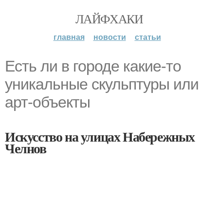
ЛАЙФХАКИ
главная
новости
статьи
Есть ли в городе какие-то
уникальные скульптуры или
арт-объекты
Искусство на улицах Набережных
Челнов