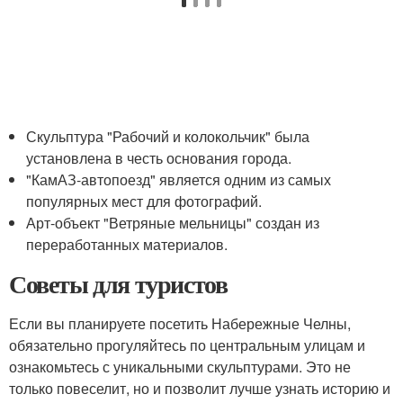
Скульптура "Рабочий и колокольчик" была
установлена в честь основания города.
"КамАЗ-автопоезд" является одним из самых
популярных мест для фотографий.
Арт-объект "Ветряные мельницы" создан из
переработанных материалов.
Советы для туристов
Если вы планируете посетить Набережные Челны,
обязательно прогуляйтесь по центральным улицам и
ознакомьтесь с уникальными скульптурами. Это не
только повеселит, но и позволит лучше узнать историю и